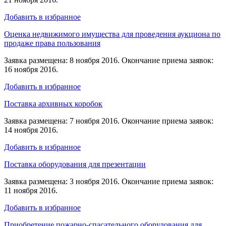
Добавить в избранное
Оценка недвижимого имущества для проведения аукциона по
продаже права пользования
Заявка размещена: 8 ноября 2016. Окончание приема заявок:
16 ноября 2016.
Добавить в избранное
Поставка архивных коробок
Заявка размещена: 7 ноября 2016. Окончание приема заявок:
14 ноября 2016.
Добавить в избранное
Поставка оборудования для презентации
Заявка размещена: 3 ноября 2016. Окончание приема заявок:
11 ноября 2016.
Добавить в избранное
Приобретение пожарно-спасательного оборудования для