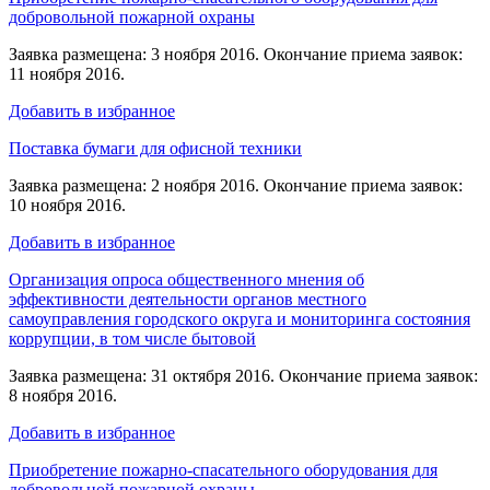
добровольной пожарной охраны
Заявка размещена: 3 ноября 2016. Окончание приема заявок:
11 ноября 2016.
Добавить в избранное
Поставка бумаги для офисной техники
Заявка размещена: 2 ноября 2016. Окончание приема заявок:
10 ноября 2016.
Добавить в избранное
Организация опроса общественного мнения об
эффективности деятельности органов местного
самоуправления городского округа и мониторинга состояния
коррупции, в том числе бытовой
Заявка размещена: 31 октября 2016. Окончание приема заявок:
8 ноября 2016.
Добавить в избранное
Приобретение пожарно-спасательного оборудования для
добровольной пожарной охраны