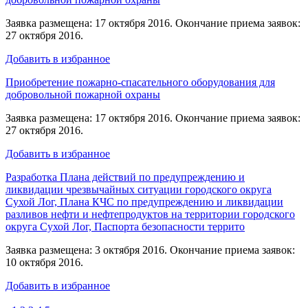
Заявка размещена: 17 октября 2016. Окончание приема заявок:
27 октября 2016.
Добавить в избранное
Приобретение пожарно-спасательного оборудования для
добровольной пожарной охраны
Заявка размещена: 17 октября 2016. Окончание приема заявок:
27 октября 2016.
Добавить в избранное
Разработка Плана действий по предупреждению и
ликвидации чрезвычайных ситуации городского округа
Сухой Лог, Плана КЧС по предупреждению и ликвидации
разливов нефти и нефтепродуктов на территории городского
округа Сухой Лог, Паспорта безопасности террито
Заявка размещена: 3 октября 2016. Окончание приема заявок:
10 октября 2016.
Добавить в избранное