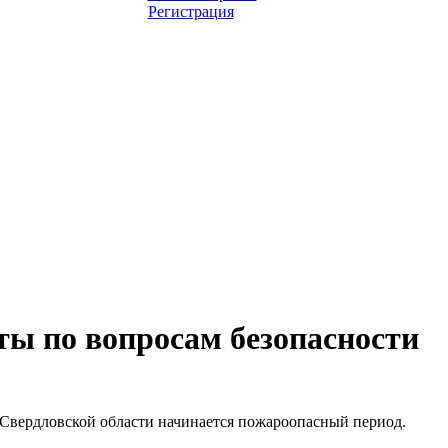
Регистрация
ы по вопросам безопасности
и Свердловской области начинается пожароопасный период.