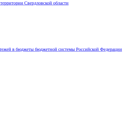
территории Свердловской области
латежей в бюджеты бюджетной системы Российской Федерации