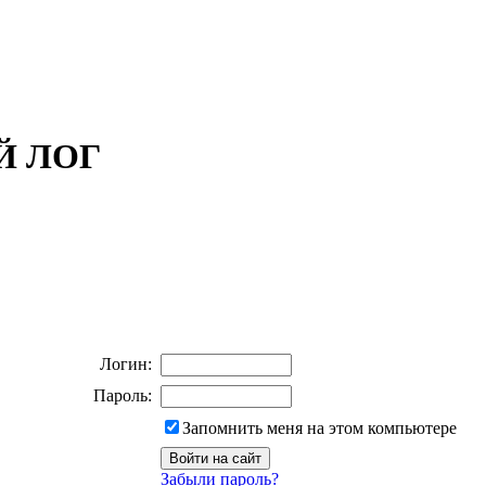
ОЙ ЛОГ
Логин:
Пароль:
Запомнить меня на этом компьютере
Забыли пароль?