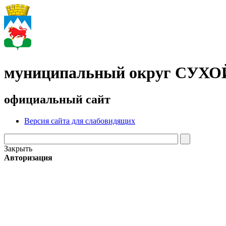
муниципальный округ СУХ
официальный сайт
Версия сайта для слабовидящих
Закрыть
Авторизация