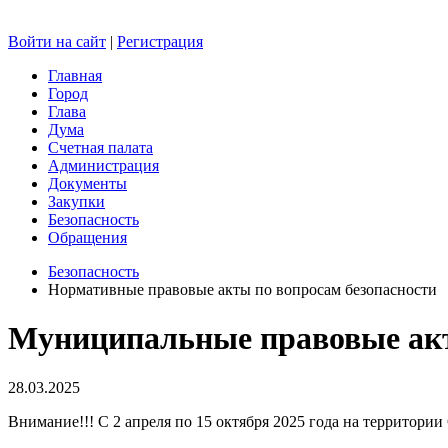
Войти на сайт
|
Регистрация
Главная
Город
Глава
Дума
Счетная палата
Администрация
Документы
Закупки
Безопасность
Обращения
Безопасность
Нормативные правовые акты по вопросам безопасности
Муниципальные правовые акт
28.03.2025
Внимание!!! С 2 апреля по 15 октября 2025 года на территори