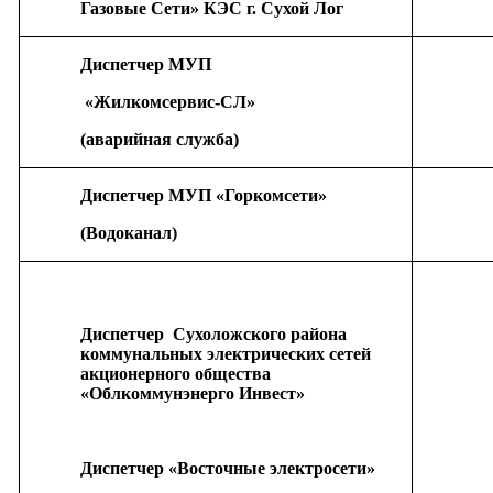
Газовые Сети» КЭС г. Сухой Лог
Диспетчер МУП
«Жилкомсервис-СЛ»
(аварийная служба)
Диспетчер МУП «Горкомсети»
(Водоканал)
Диспетчер
Сухоложского района
коммунальных электрических сетей
акционерного общества
«Облкоммунэнерго Инвест»
Диспетчер «Восточные электросети»