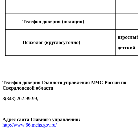
Телефон доверия (полиция)
взросл
Психолог (круглосуточно)
детск
Телефон доверия Главного управления МЧС России по
Свердловской области
8(343) 262-99-99,
Адрес сайта Главного управления:
http://www.66.mchs.gov.ru/