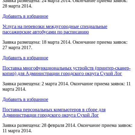
Заявка размещена: 24 марта 2014. Окончание приема заявок:
28 марта 2014.
Добавить в избранное
Услуга на перевозки междугородные специальные
пассажирские автобусами по расписанию
Заявка размещена: 18 марта 2014. Окончание приема заявок:
27 марта 2017.
Добавить в избранное
Поставка многофункциональных устройств (принтер-сканер-
копир) для Администрации городского округа Сухой Лог
Заявка размещена: 2 марта 2014. Окончание приема заявок: 11
марта 2014.
Добавить в избранное
Поставка персональных компьютеров в сборе для
Администрации городского округа Сухой Лог
Заявка размещена: 28 февраля 2014. Окончание приема заявок:
11 марта 2014.