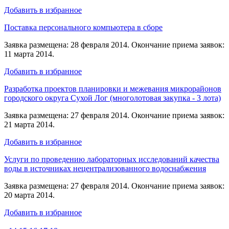
Добавить в избранное
Поставка персонального компьютера в сборе
Заявка размещена: 28 февраля 2014. Окончание приема заявок:
11 марта 2014.
Добавить в избранное
Разработка проектов планировки и межевания микрорайонов
городского округа Сухой Лог (многолотовая закупка - 3 лота)
Заявка размещена: 27 февраля 2014. Окончание приема заявок:
21 марта 2014.
Добавить в избранное
Услуги по проведению лабораторных исследований качества
воды в источниках нецентрализованного водоснабжения
Заявка размещена: 27 февраля 2014. Окончание приема заявок:
20 марта 2014.
Добавить в избранное