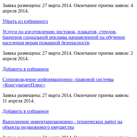
Заявка размещена: 27 марта 2014. Окончание приема заявок: 4
апреля 2014.
Убрать из избранного
Услуги по изготовлению листовок, плакатов, стендов,
баннеров социальной рекламы направленной на обучение
населения мерам пожарной безопасности
Заявка размещена: 27 марта 2014. Окончание приема заявок: 2
апреля 2014.
Добавить в избранное
Сопровождение информационно- правовой системы
«КонсультантПлюс»
Заявка размещена: 27 марта 2014. Окончание приема заявок:
11 апреля 2014.
Добавить в избранное
Выполнение инвентаризационно - технических работ на
объекты недвижимого имущества