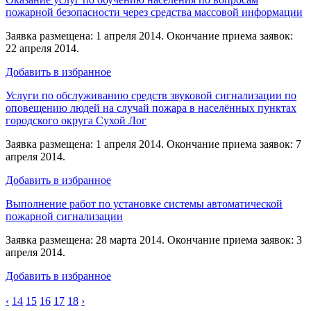
пожарной безопасности через средства массовой информации
Заявка размещена: 1 апреля 2014. Окончание приема заявок:
22 апреля 2014.
Добавить в избранное
Услуги по обслуживанию средств звуковой сигнализации по
оповещению людей на случай пожара в населённых пунктах
городского округа Сухой Лог
Заявка размещена: 1 апреля 2014. Окончание приема заявок: 7
апреля 2014.
Добавить в избранное
Выполнение работ по установке системы автоматической
пожарной сигнализации
Заявка размещена: 28 марта 2014. Окончание приема заявок: 3
апреля 2014.
Добавить в избранное
‹
14
15
16
17
18
›