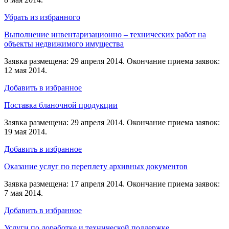
Убрать из избранного
Выполнение инвентаризационно – технических работ на
объекты недвижимого имущества
Заявка размещена: 29 апреля 2014. Окончание приема заявок:
12 мая 2014.
Добавить в избранное
Поставка бланочной продукции
Заявка размещена: 29 апреля 2014. Окончание приема заявок:
19 мая 2014.
Добавить в избранное
Оказание услуг по переплету архивных документов
Заявка размещена: 17 апреля 2014. Окончание приема заявок:
7 мая 2014.
Добавить в избранное
Услуги по доработке и технической поддержке