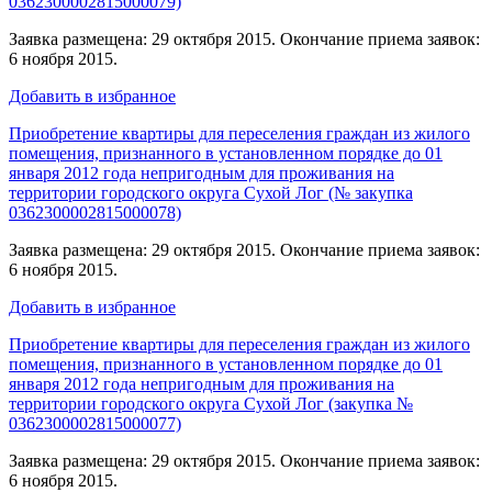
0362300002815000079)
Заявка размещена: 29 октября 2015. Окончание приема заявок:
6 ноября 2015.
Добавить в избранное
Приобретение квартиры для переселения граждан из жилого
помещения, признанного в установленном порядке до 01
января 2012 года непригодным для проживания на
территории городского округа Сухой Лог (№ закупка
0362300002815000078)
Заявка размещена: 29 октября 2015. Окончание приема заявок:
6 ноября 2015.
Добавить в избранное
Приобретение квартиры для переселения граждан из жилого
помещения, признанного в установленном порядке до 01
января 2012 года непригодным для проживания на
территории городского округа Сухой Лог (закупка №
0362300002815000077)
Заявка размещена: 29 октября 2015. Окончание приема заявок:
6 ноября 2015.