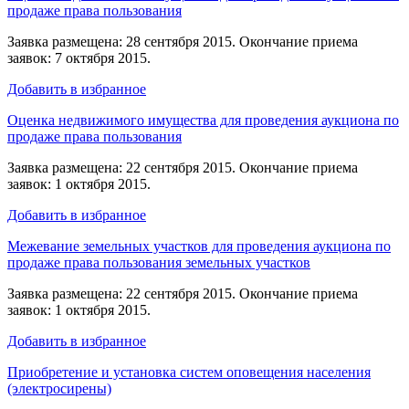
продаже права пользования
Заявка размещена: 28 сентября 2015. Окончание приема
заявок: 7 октября 2015.
Добавить в избранное
Оценка недвижимого имущества для проведения аукциона по
продаже права пользования
Заявка размещена: 22 сентября 2015. Окончание приема
заявок: 1 октября 2015.
Добавить в избранное
Межевание земельных участков для проведения аукциона по
продаже права пользования земельных участков
Заявка размещена: 22 сентября 2015. Окончание приема
заявок: 1 октября 2015.
Добавить в избранное
Приобретение и установка систем оповещения населения
(электросирены)