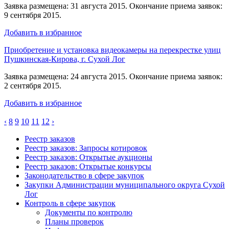
Заявка размещена: 31 августа 2015. Окончание приема заявок:
9 сентября 2015.
Добавить в избранное
Приобретение и установка видеокамеры на перекрестке улиц
Пушкинская-Кирова, г. Сухой Лог
Заявка размещена: 24 августа 2015. Окончание приема заявок:
2 сентября 2015.
Добавить в избранное
‹
8
9
10
11
12
›
Реестр заказов
Реестр заказов: Запросы котировок
Реестр заказов: Открытые аукционы
Реестр заказов: Открытые конкурсы
Законодательство в сфере закупок
Закупки Администрации муниципального округа Сухой
Лог
Контроль в сфере закупок
Документы по контролю
Планы проверок