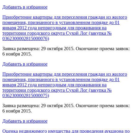
Добавить в избранное
Приобретение квартиры для переселения граждан из жилого
помещения, признанного в установленном порядке до 01
января 2012 года непригодным для проживания на
территории городского округа Сухой Лог (закупка №
0362300002815000076)
Заявка размещена: 29 октября 2015. Окончание приема заявок:
6 ноября 2015.
Добавить в избранное
Приобретение квартиры для переселения граждан из жилого
помещения, признанного в установленном порядке до 01
января 2012 года непригодным для проживания на
территории городского округа Сухой Лог (закупка №
0362300002815000075)
Заявка размещена: 29 октября 2015. Окончание приема заявок:
6 ноября 2015.
Добавить в избранное
Оценка недвижимого имущества для проведения аукциона по