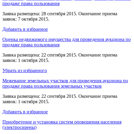
продаже права пользования
Заявка размещена: 28 сентября 2015. Окончание приема
заявок: 7 октября 2015.
Добавить в избранное
Оценка недвижимого имущества для проведения аукциона по
продаже права пользования
Заявка размещена: 22 сентября 2015. Окончание приема
заявок: 1 октября 2015.
Убрать из избранного
Межевание земельных участков для проведения аукциона по
продаже права пользования земельных участков
Заявка размещена: 22 сентября 2015. Окончание приема
заявок: 1 октября 2015.
Добавить в избранное
Приобретение и установка систем оповещения населения
(электросирены)