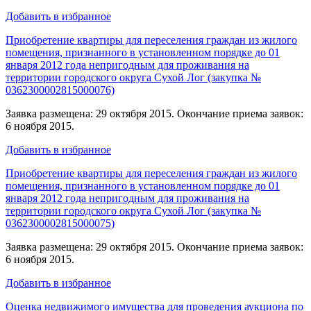
Добавить в избранное
Приобретение квартиры для переселения граждан из жилого
помещения, признанного в установленном порядке до 01
января 2012 года непригодным для проживания на
территории городского округа Сухой Лог (закупка №
0362300002815000076)
Заявка размещена: 29 октября 2015. Окончание приема заявок:
6 ноября 2015.
Добавить в избранное
Приобретение квартиры для переселения граждан из жилого
помещения, признанного в установленном порядке до 01
января 2012 года непригодным для проживания на
территории городского округа Сухой Лог (закупка №
0362300002815000075)
Заявка размещена: 29 октября 2015. Окончание приема заявок:
6 ноября 2015.
Добавить в избранное
Оценка недвижимого имущества для проведения аукциона по