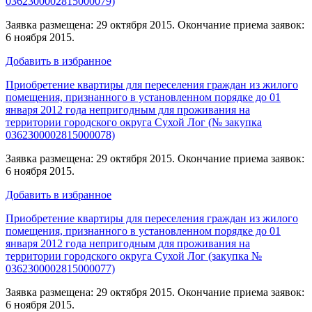
0362300002815000079)
Заявка размещена: 29 октября 2015. Окончание приема заявок:
6 ноября 2015.
Добавить в избранное
Приобретение квартиры для переселения граждан из жилого
помещения, признанного в установленном порядке до 01
января 2012 года непригодным для проживания на
территории городского округа Сухой Лог (№ закупка
0362300002815000078)
Заявка размещена: 29 октября 2015. Окончание приема заявок:
6 ноября 2015.
Добавить в избранное
Приобретение квартиры для переселения граждан из жилого
помещения, признанного в установленном порядке до 01
января 2012 года непригодным для проживания на
территории городского округа Сухой Лог (закупка №
0362300002815000077)
Заявка размещена: 29 октября 2015. Окончание приема заявок:
6 ноября 2015.