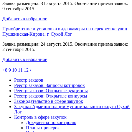
Заявка размещена: 31 августа 2015. Окончание приема заявок:
9 сентября 2015.
Добавить в избранное
Приобретение и установка видеокамеры на перекрестке улиц
Пушкинская-Кирова, г. Сухой Лог
Заявка размещена: 24 августа 2015. Окончание приема заявок:
2 сентября 2015.
Добавить в избранное
‹
8
9
10
11
12
›
Реестр заказов
Реестр заказов: Запросы котировок
Реестр заказов: Открытые аукционы
Реестр заказов: Открытые конкурсы
Законодательство в сфере закупок
Закупки Администрации муниципального округа Сухой
Лог
Контроль в сфере закупок
Документы по контролю
Планы проверок