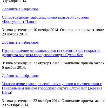
3 декабря 2014.
Добавить в избранное
Сопровождение информационно-правовой системы
«Консультант Плюс»
Заявка размещена: 10 ноября 2014. Окончание приема заявок:
20 ноября 2014.
Добавить в избранное
Предоставление денежных средств (кредита) для покрытия
дефицита бюджета городского округа Сухой Лог
Заявка размещена: 27 октября 2014. Окончание приема заявок:
6 ноября 2014.
Добавить в избранное
Установление границ населённых пунктов в соответствии с
Генеральным планом городского округа Сухой Лог (деревня
Шата)
Заявка размещена: 22 октября 2014. Окончание приема заявок:
29 октября 2014.