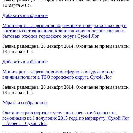
10 марта 2015.
Добавить в избранное
Мониторинг загрязнения подземных и поверхностных вод и
контроль состояния почв в зоне влияния полигона твердых
бытовых отходов городского округа Сухой Лог
Заявка размещена: 28 декабря 2014. Окончание приема заявок:
19 января 2015.
Добавить в избранное
Мониторинг загрязнения атмосферного воздуха в зоне
влияния полигона ТБО городского округа Сухой Лог
Заявка размещена: 28 декабря 2014. Окончание приема заявок:
19 января 2015.
Убрать из избранного
Оказание транспортных услуг по перевозке больных на
гемодиализ на I полугодие 2015 года по маршруту: Сухой Лог
– Асбест – Сухой Лог