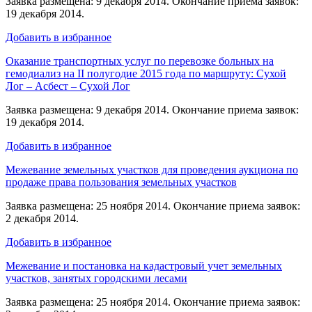
Заявка размещена: 9 декабря 2014. Окончание приема заявок:
19 декабря 2014.
Добавить в избранное
Оказание транспортных услуг по перевозке больных на
гемодиализ на II полугодие 2015 года по маршруту: Сухой
Лог – Асбест – Сухой Лог
Заявка размещена: 9 декабря 2014. Окончание приема заявок:
19 декабря 2014.
Добавить в избранное
Межевание земельных участков для проведения аукциона по
продаже права пользования земельных участков
Заявка размещена: 25 ноября 2014. Окончание приема заявок:
2 декабря 2014.
Добавить в избранное
Межевание и постановка на кадастровый учет земельных
участков, занятых городскими лесами
Заявка размещена: 25 ноября 2014. Окончание приема заявок: