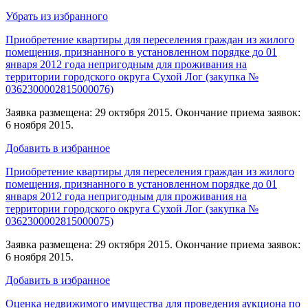
Убрать из избранного
Приобретение квартиры для переселения граждан из жилого
помещения, признанного в установленном порядке до 01
января 2012 года непригодным для проживания на
территории городского округа Сухой Лог (закупка №
0362300002815000076)
Заявка размещена: 29 октября 2015. Окончание приема заявок:
6 ноября 2015.
Добавить в избранное
Приобретение квартиры для переселения граждан из жилого
помещения, признанного в установленном порядке до 01
января 2012 года непригодным для проживания на
территории городского округа Сухой Лог (закупка №
0362300002815000075)
Заявка размещена: 29 октября 2015. Окончание приема заявок:
6 ноября 2015.
Добавить в избранное
Оценка недвижимого имущества для проведения аукциона по