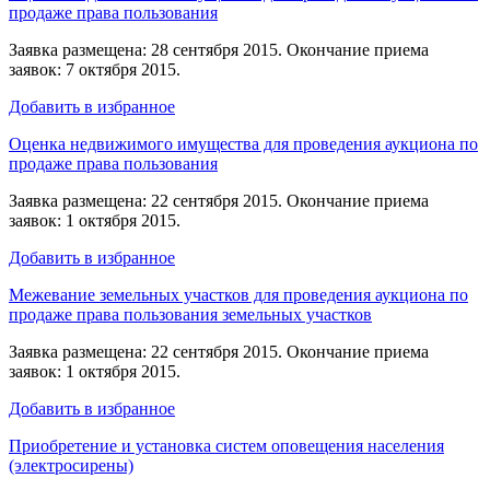
продаже права пользования
Заявка размещена: 28 сентября 2015. Окончание приема
заявок: 7 октября 2015.
Добавить в избранное
Оценка недвижимого имущества для проведения аукциона по
продаже права пользования
Заявка размещена: 22 сентября 2015. Окончание приема
заявок: 1 октября 2015.
Добавить в избранное
Межевание земельных участков для проведения аукциона по
продаже права пользования земельных участков
Заявка размещена: 22 сентября 2015. Окончание приема
заявок: 1 октября 2015.
Добавить в избранное
Приобретение и установка систем оповещения населения
(электросирены)