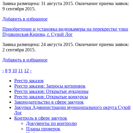
Заявка размещена: 31 августа 2015. Окончание приема заявок:
9 сентября 2015.
Добавить в избранное
Приобретение и установка видеокамеры на перекрестке улиц
Пушкинская-Кирова, г. Сухой Лог
Заявка размещена: 24 августа 2015. Окончание приема заявок:
2 сентября 2015.
Добавить в избранное
‹
8
9
10
11
12
›
Реестр заказов
Реестр заказов: Запросы котировок
Реестр заказов: Открытые аукционы
Реестр заказов: Открытые конкурсы
Законодательство в сфере закупок
Закупки Администрации муниципального округа Сухой
Лог
Контроль в сфере закупок
Документы по контролю
Планы проверок