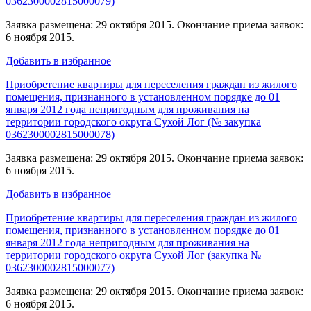
0362300002815000079)
Заявка размещена: 29 октября 2015. Окончание приема заявок:
6 ноября 2015.
Добавить в избранное
Приобретение квартиры для переселения граждан из жилого
помещения, признанного в установленном порядке до 01
января 2012 года непригодным для проживания на
территории городского округа Сухой Лог (№ закупка
0362300002815000078)
Заявка размещена: 29 октября 2015. Окончание приема заявок:
6 ноября 2015.
Добавить в избранное
Приобретение квартиры для переселения граждан из жилого
помещения, признанного в установленном порядке до 01
января 2012 года непригодным для проживания на
территории городского округа Сухой Лог (закупка №
0362300002815000077)
Заявка размещена: 29 октября 2015. Окончание приема заявок:
6 ноября 2015.