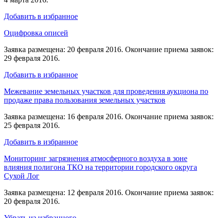
Добавить в избранное
Оцифровка описей
Заявка размещена: 20 февраля 2016. Окончание приема заявок:
29 февраля 2016.
Добавить в избранное
Межевание земельных участков для проведения аукциона по
продаже права пользования земельных участков
Заявка размещена: 16 февраля 2016. Окончание приема заявок:
25 февраля 2016.
Добавить в избранное
Мониторинг загрязнения атмосферного воздуха в зоне
влияния полигона ТКО на территории городского округа
Сухой Лог
Заявка размещена: 12 февраля 2016. Окончание приема заявок:
20 февраля 2016.
Убрать из избранного