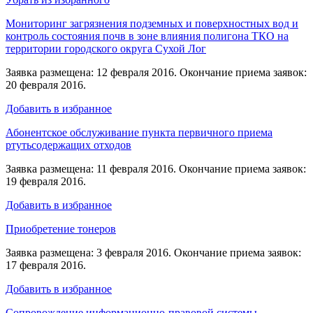
Мониторинг загрязнения подземных и поверхностных вод и
контроль состояния почв в зоне влияния полигона ТКО на
территории городского округа Сухой Лог
Заявка размещена: 12 февраля 2016. Окончание приема заявок:
20 февраля 2016.
Добавить в избранное
Абонентское обслуживание пункта первичного приема
ртутьсодержащих отходов
Заявка размещена: 11 февраля 2016. Окончание приема заявок:
19 февраля 2016.
Добавить в избранное
Приобретение тонеров
Заявка размещена: 3 февраля 2016. Окончание приема заявок:
17 февраля 2016.
Добавить в избранное
Сопровождение информационно-правовой системы