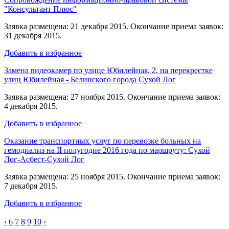
"Консультант Плюс"
Заявка размещена: 21 декабря 2015. Окончание приема заявок:
31 декабря 2015.
Добавить в избранное
Замена видеокамер по улице Юбилейная, 2, на перекрестке
улиц Юбилейная - Белинского города Сухой Лог
Заявка размещена: 27 ноября 2015. Окончание приема заявок:
4 декабря 2015.
Добавить в избранное
Оказание транспортных услуг по перевозке больных на
гемодиализ на II полугодие 2016 года по маршруту: Сухой
Лог-Асбест-Сухой Лог
Заявка размещена: 25 ноября 2015. Окончание приема заявок:
7 декабря 2015.
Добавить в избранное
‹
6
7
8
9
10
›