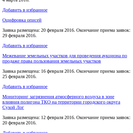
Добавить в избранное
Оцифровка описей
Заявка размещена: 20 февраля 2016. Окончание приема заявок:
29 февраля 2016.
Добавить в избранное
Межевание земельных участков для проведения аукциона по
продаже права пользования земельных участков
Заявка размещена: 16 февраля 2016. Окончание приема заявок:
25 февраля 2016.
Добавить в избранное
Мониторинг загрязнения атмосферного воздуха в зоне
влияния полигона ТКО на территории городского округа
Сухой Лог
Заявка размещена: 12 февраля 2016. Окончание приема заявок:
20 февраля 2016.
Добавить в избранное