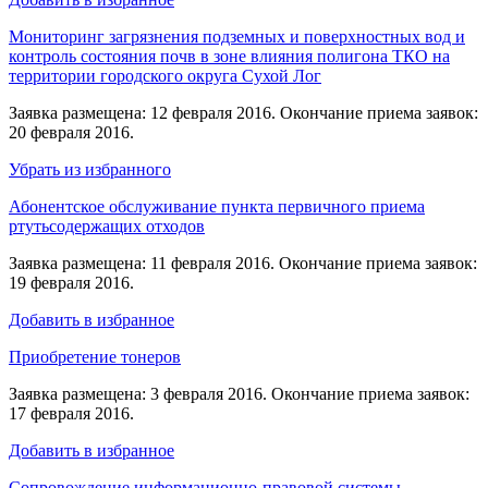
Мониторинг загрязнения подземных и поверхностных вод и
контроль состояния почв в зоне влияния полигона ТКО на
территории городского округа Сухой Лог
Заявка размещена: 12 февраля 2016. Окончание приема заявок:
20 февраля 2016.
Убрать из избранного
Абонентское обслуживание пункта первичного приема
ртутьсодержащих отходов
Заявка размещена: 11 февраля 2016. Окончание приема заявок:
19 февраля 2016.
Добавить в избранное
Приобретение тонеров
Заявка размещена: 3 февраля 2016. Окончание приема заявок:
17 февраля 2016.
Добавить в избранное
Сопровождение информационно-правовой системы