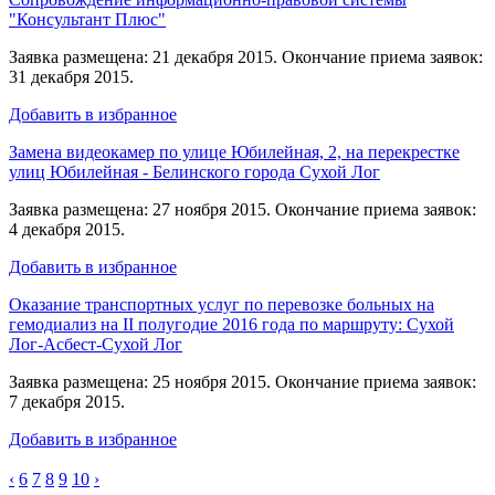
"Консультант Плюс"
Заявка размещена: 21 декабря 2015. Окончание приема заявок:
31 декабря 2015.
Добавить в избранное
Замена видеокамер по улице Юбилейная, 2, на перекрестке
улиц Юбилейная - Белинского города Сухой Лог
Заявка размещена: 27 ноября 2015. Окончание приема заявок:
4 декабря 2015.
Добавить в избранное
Оказание транспортных услуг по перевозке больных на
гемодиализ на II полугодие 2016 года по маршруту: Сухой
Лог-Асбест-Сухой Лог
Заявка размещена: 25 ноября 2015. Окончание приема заявок:
7 декабря 2015.
Добавить в избранное
‹
6
7
8
9
10
›