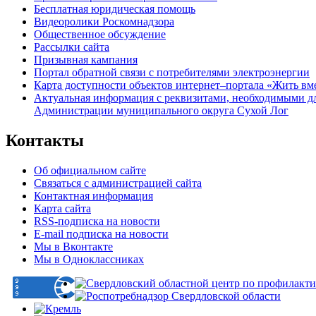
Бесплатная юридическая помощь
Видеоролики Роскомнадзора
Общественное обсуждение
Рассылки сайта
Призывная кампания
Портал обратной связи с потребителями электроэнергии
Карта доступности объектов интернет–портала «Жить вм
Актуальная информация с реквизитами, необходимыми д
Администрации муниципального округа Сухой Лог
Контакты
Об официальном сайте
Связаться с администрацией сайта
Контактная информация
Карта сайта
RSS-подписка на новости
E-mail подписка на новости
Мы в Вконтакте
Мы в Одноклассниках