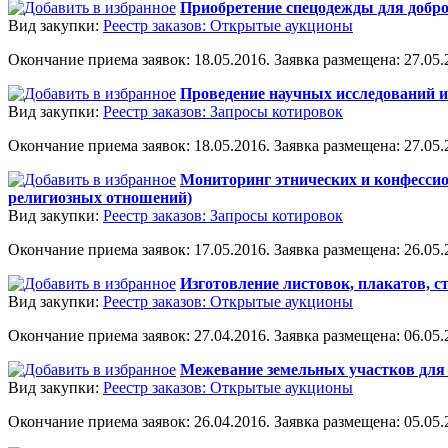
Приобретение спецодежды для доб
Вид закупки:
Реестр заказов: Открытые аукционы
Окончание приема заявок: 18.05.2016. Заявка размещена: 27.05.2
Проведение научных исследований и
Вид закупки:
Реестр заказов: Запросы котировок
Окончание приема заявок: 18.05.2016. Заявка размещена: 27.05.2
Мониторинг этнических и конфессио
религиозных отношений)
Вид закупки:
Реестр заказов: Запросы котировок
Окончание приема заявок: 17.05.2016. Заявка размещена: 26.05.2
Изготовление листовок, плакатов, с
Вид закупки:
Реестр заказов: Открытые аукционы
Окончание приема заявок: 27.04.2016. Заявка размещена: 06.05.2
Межевание земельных участков для 
Вид закупки:
Реестр заказов: Открытые аукционы
Окончание приема заявок: 26.04.2016. Заявка размещена: 05.05.2