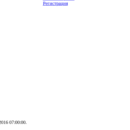
Регистрация
016 07:00:00.