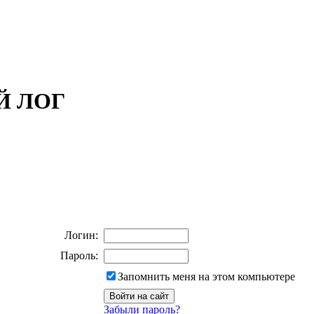
ОЙ ЛОГ
Логин:
Пароль:
Запомнить меня на этом компьютере
Забыли пароль?