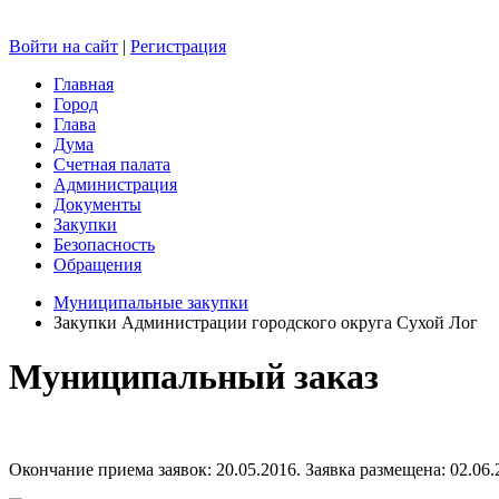
Войти на сайт
|
Регистрация
Главная
Город
Глава
Дума
Счетная палата
Администрация
Документы
Закупки
Безопасность
Обращения
Муниципальные закупки
Закупки Администрации городского округа Сухой Лог
Муниципальный заказ
Окончание приема заявок: 20.05.2016. Заявка размещена: 02.06.2