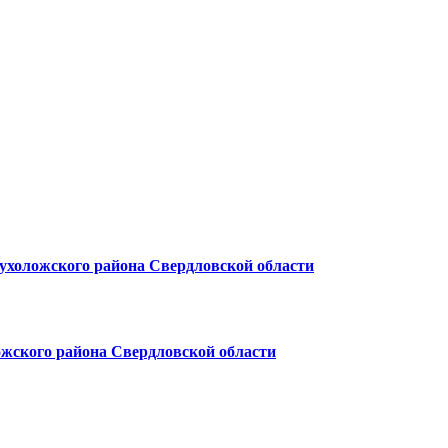
ухоложского района Свердловской области
жского района Свердловской области