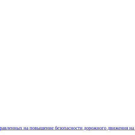
равленных на повышение безопасности дорожного движения на 