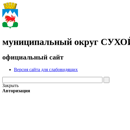
муниципальный округ СУХ
официальный сайт
Версия сайта для слабовидящих
Закрыть
Авторизация