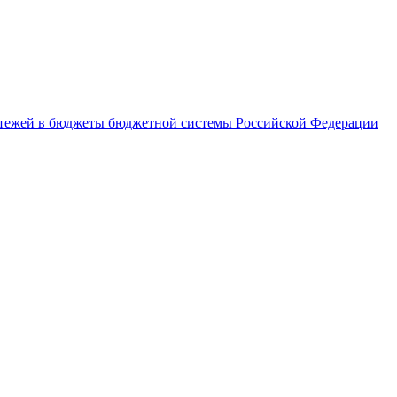
латежей в бюджеты бюджетной системы Российской Федерации