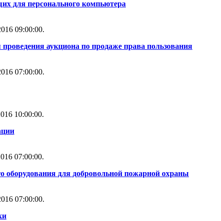
их для персонального компьютера
016 09:00:00.
 проведения аукциона по продаже права пользования
016 07:00:00.
016 10:00:00.
ации
016 07:00:00.
го оборудования для добровольной пожарной охраны
016 07:00:00.
ки