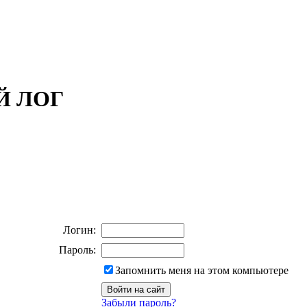
ОЙ ЛОГ
Логин:
Пароль:
Запомнить меня на этом компьютере
Забыли пароль?