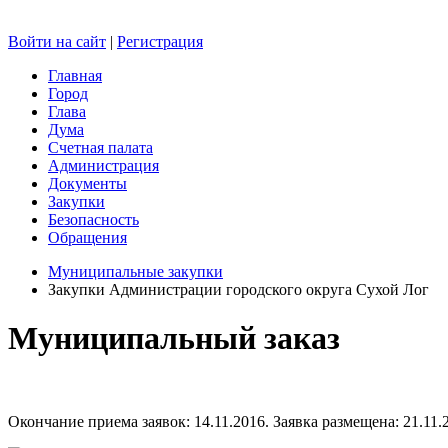
Войти на сайт
|
Регистрация
Главная
Город
Глава
Дума
Счетная палата
Администрация
Документы
Закупки
Безопасность
Обращения
Муниципальные закупки
Закупки Администрации городского округа Сухой Лог
Муниципальный заказ
Окончание приема заявок: 14.11.2016. Заявка размещена: 21.11.2