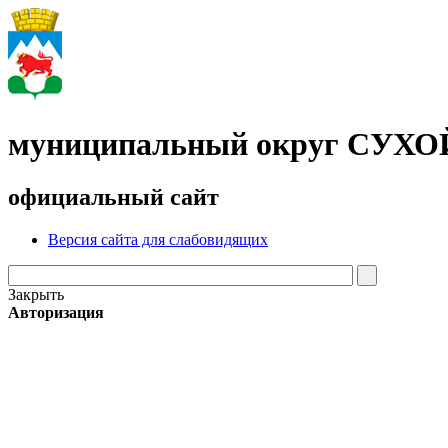
муниципальный округ СУХ
официальный сайт
Версия сайта для слабовидящих
Закрыть
Авторизация