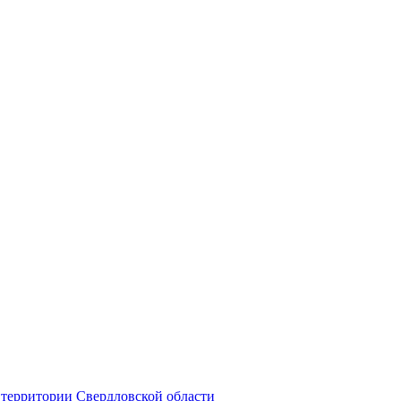
территории Свердловской области