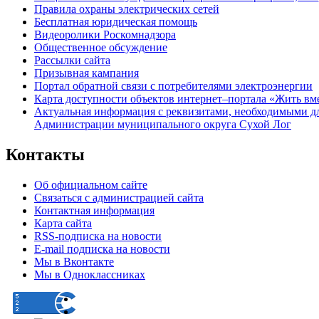
Правила охраны электрических сетей
Бесплатная юридическая помощь
Видеоролики Роскомнадзора
Общественное обсуждение
Рассылки сайта
Призывная кампания
Портал обратной связи с потребителями электроэнергии
Карта доступности объектов интернет–портала «Жить вм
Актуальная информация с реквизитами, необходимыми д
Администрации муниципального округа Сухой Лог
Контакты
Об официальном сайте
Связаться с администрацией сайта
Контактная информация
Карта сайта
RSS-подписка на новости
E-mail подписка на новости
Мы в Вконтакте
Мы в Одноклассниках