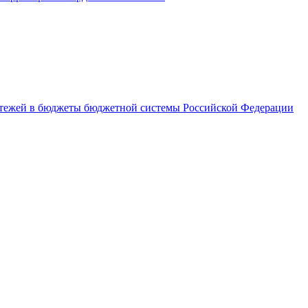
латежей в бюджеты бюджетной системы Российской Федерации