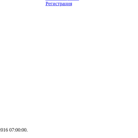
Регистрация
016 07:00:00.