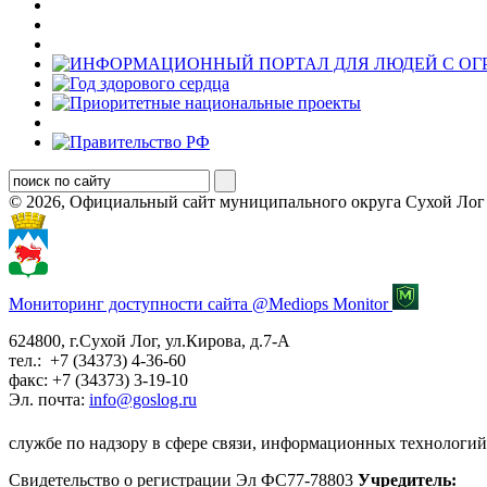
© 2026, Официальный сайт муниципального округа Сухой Лог
Мониторинг доступности сайта @Mediops Monitor
624800, г.Сухой Лог, ул.Кирова, д.7-А
тел.: +7 (34373) 4-36-60
факс: +7 (34373) 3-19-10
Эл. почта:
info@goslog.ru
службе по надзору в сфере связи, информационных технологий
Свидетельство о регистрации Эл ФС77-78803
Учредитель: