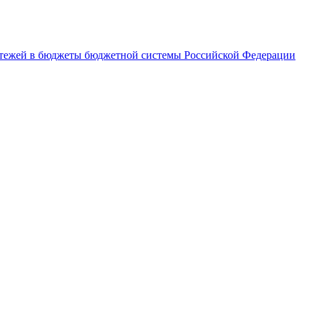
латежей в бюджеты бюджетной системы Российской Федерации