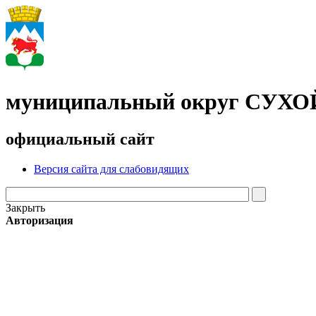
муниципальный округ СУХ
официальный сайт
Версия сайта для слабовидящих
Закрыть
Авторизация