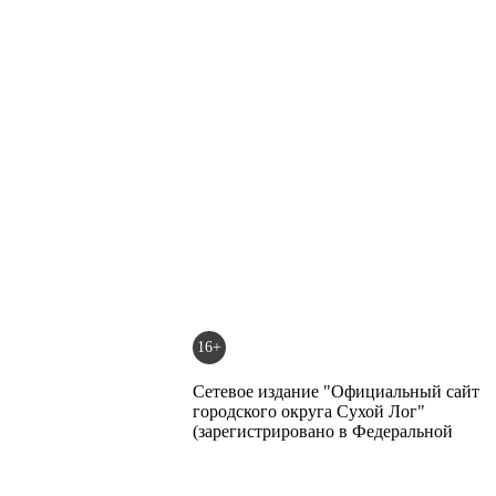
16+
Сетевое издание "Официальный сайт
городского округа Сухой Лог"
(зарегистрировано в Федеральной