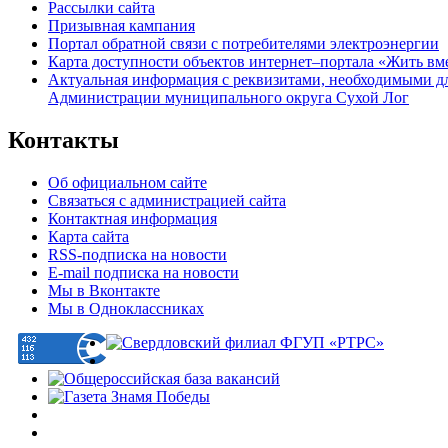
Рассылки сайта
Призывная кампания
Портал обратной связи с потребителями электроэнергии
Карта доступности объектов интернет–портала «Жить вм
Актуальная информация с реквизитами, необходимыми д
Администрации муниципального округа Сухой Лог
Контакты
Об официальном сайте
Связаться с администрацией сайта
Контактная информация
Карта сайта
RSS-подписка на новости
E-mail подписка на новости
Мы в Вконтакте
Мы в Одноклассниках