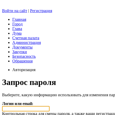
Войти на сайт
|
Регистрация
Главная
Город
Глава
Дума
Счетная палата
Администрация
Документы
Закупки
Безопасность
Обращения
Авторизация
Запрос пароля
Выберите, какую информацию использовать для изменения пар
Логин или email:
Контрольная строка для смены пароля, а также ваши регистрац