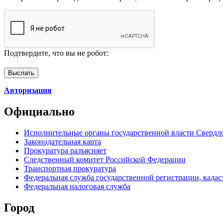
Подтвердите, что вы не робот:
Авторизация
Официально
Исполнительные органы государственной власти Свердл
Законодательная карта
Прокуратура разъясняет
Следственный комитет Российской Федерации
Транспортная прокуратура
Федеральная служба государственной регистрации, кадаст
Федеральная налоговая служба
Город