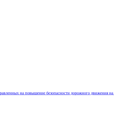
равленных на повышение безопасности дорожного движения на 