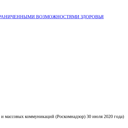
 и массовых коммуникаций (Роскомнадзор) 30 июля 2020 года)