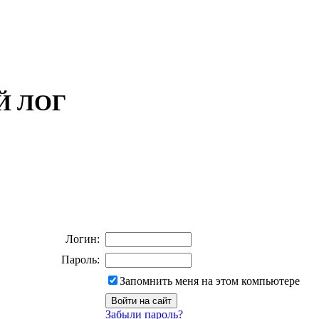
ОЙ ЛОГ
Логин:
Пароль:
Запомнить меня на этом компьютере
Забыли пароль?