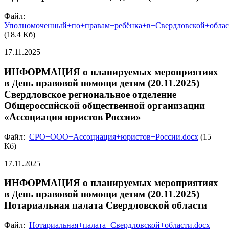
Файл:
Уполномоченный+по+правам+ребёнка+в+Свердловской+облас
(18.4 Кб)
17.11.2025
ИНФОРМАЦИЯ о планируемых мероприятиях
в День правовой помощи детям (20.11.2025)
Свердловское региональное отделение
Общероссийской общественной организации
«Ассоциация юристов России»
Файл:
СРО+ООО+Ассоциация+юристов+России.docx
(15
Кб)
17.11.2025
ИНФОРМАЦИЯ о планируемых мероприятиях
в День правовой помощи детям (20.11.2025)
Нотариальная палата Свердловской области
Файл:
Нотариальная+палата+Свердловской+области.docx