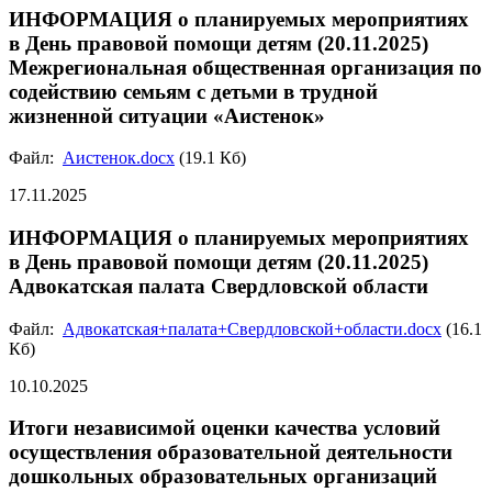
ИНФОРМАЦИЯ о планируемых мероприятиях
в День правовой помощи детям (20.11.2025)
Межрегиональная общественная организация по
содействию семьям с детьми в трудной
жизненной ситуации «Аистенок»
Файл:
Аистенок.docx
(19.1 Кб)
17.11.2025
ИНФОРМАЦИЯ о планируемых мероприятиях
в День правовой помощи детям (20.11.2025)
Адвокатская палата Свердловской области
Файл:
Адвокатская+палата+Свердловской+области.docx
(16.1
Кб)
10.10.2025
Итоги независимой оценки качества условий
осуществления образовательной деятельности
дошкольных образовательных организаций