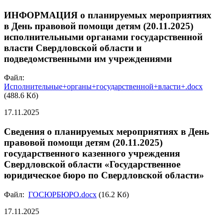
ИНФОРМАЦИЯ о планируемых мероприятиях
в День правовой помощи детям (20.11.2025)
исполнительными органами государственной
власти Свердловской области и
подведомственными им учреждениями
Файл:
Исполнительные+органы+государственной+власти+.docx
(488.6 Кб)
17.11.2025
Сведения о планируемых мероприятиях в День
правовой помощи детям (20.11.2025)
государственного казенного учреждения
Свердловской области «Государственное
юридическое бюро по Свердловской области»
Файл:
ГОСЮРБЮРО.docx
(16.2 Кб)
17.11.2025