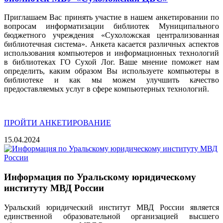
Приглашаем Вас принять участие в нашем анкетировании по
вопросам информатизации библиотек Муниципального
бюджетного учреждения «Сухоложская централизованная
библиотечная система». Анкета касается различных аспектов
использования компьютеров и информационных технологий
в библиотеках ГО Сухой Лог. Ваше мнение поможет нам
определить, каким образом Вы используете компьютеры в
библиотеке и как мы можем улучшить качество
предоставляемых услуг в сфере компьютерных технологий.
ПРОЙТИ АНКЕТИРОВАНИЕ
15.04.2024
Информация по Уральскому юридическому
институту МВД России
Уральский юридический институт МВД России является
единственной образовательной организацией высшего