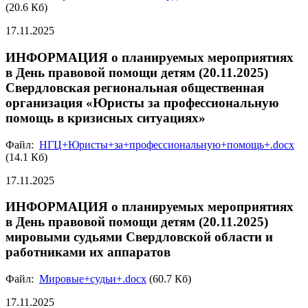
(20.6 Кб)
17.11.2025
ИНФОРМАЦИЯ о планируемых мероприятиях
в День правовой помощи детям (20.11.2025)
Свердловская региональная общественная
организация «Юристы за профессиональную
помощь в кризисных ситуациях»
Файл:
НГЦ+Юристы+за+профессиональную+помощь+.docx
(14.1 Кб)
17.11.2025
ИНФОРМАЦИЯ о планируемых мероприятиях
в День правовой помощи детям (20.11.2025)
мировыми судьями Свердловской области и
работниками их аппаратов
Файл:
Мировые+судьи+.docx
(60.7 Кб)
17.11.2025