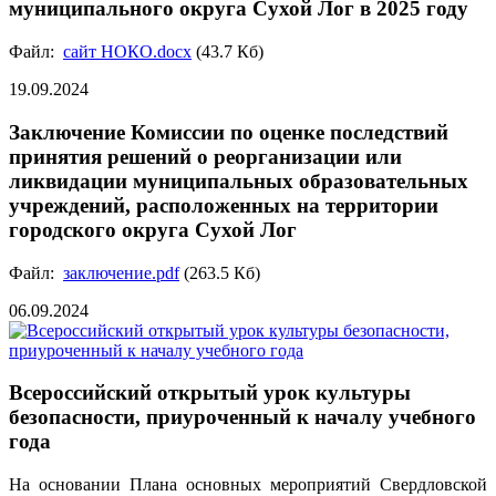
муниципального округа Сухой Лог в 2025 году
Файл:
сайт НОКО.docx
(43.7 Кб)
19.09.2024
Заключение Комиссии по оценке последствий
принятия решений о реорганизации или
ликвидации муниципальных образовательных
учреждений, расположенных на территории
городского округа Сухой Лог
Файл:
заключение.pdf
(263.5 Кб)
06.09.2024
Всероссийский открытый урок культуры
безопасности, приуроченный к началу учебного
года
На основании Плана основных мероприятий Свердловской