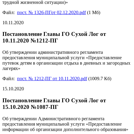
трудной жизненной ситуации)»
Файл:
пост. № 1326-ПГот 02.12.2020.pdf
(1 Мб)
10.11.2020
Постановление Главы ГО Сухой Лог от
10.11.2020 №1212-ПГ
Об утверждении административного регламента
предоставления муниципальной услуги «Предоставление
путевок детям в организации отдыха в дневных и загородных
лагерях»
Файл:
пост. № 1212-ПГ от 10.11.2020.pdf
(1009.7 Кб)
15.10.2020
Постановление Главы ГО Сухой Лог от
15.10.2020 №1087-ПГ
Об утверждении Административного регламента
предоставления муниципальной услуги «Предоставление
информации об организации дополнительного образования»