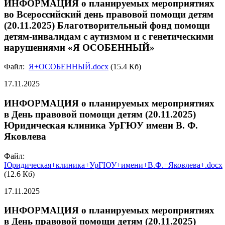
ИНФОРМАЦИЯ о планируемых мероприятиях
во Всероссийский день правовой помощи детям
(20.11.2025) Благотворительный фонд помощи
детям-инвалидам с аутизмом и с генетическими
нарушениями «Я ОСОБЕННЫЙ»
Файл:
Я+ОСОБЕННЫЙ.docx
(15.4 Кб)
17.11.2025
ИНФОРМАЦИЯ о планируемых мероприятиях
в День правовой помощи детям (20.11.2025)
Юридическая клиника УрГЮУ имени В. Ф.
Яковлева
Файл:
Юридическая+клиника+УрГЮУ+имени+В.Ф.+Яковлева+.docx
(12.6 Кб)
17.11.2025
ИНФОРМАЦИЯ о планируемых мероприятиях
в День правовой помощи детям (20.11.2025)