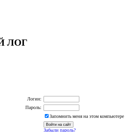
ОЙ ЛОГ
Логин:
Пароль:
Запомнить меня на этом компьютере
Забыли пароль?