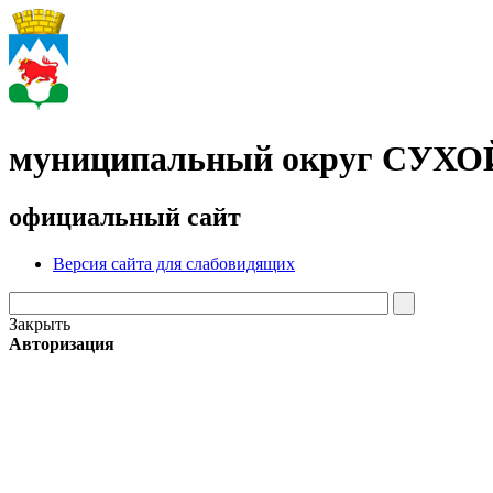
муниципальный округ СУХ
официальный сайт
Версия сайта для слабовидящих
Закрыть
Авторизация