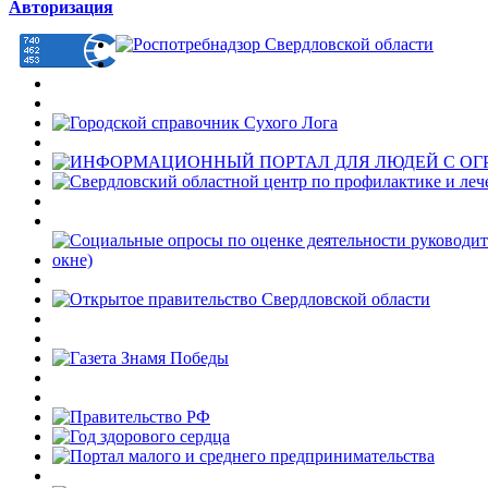
Авторизация