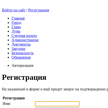
Войти на сайт
|
Регистрация
Главная
Город
Глава
Дума
Счетная палата
Администрация
Документы
Закупки
Безопасность
Обращения
Авторизация
Регистрация
На указанный в форме e-mail придет запрос на подтверждение 
Регистрация
Имя: