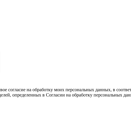
вое согласие на обработку моих персональных данных, в соотве
целей, определенных в Согласии на обработку персональных да