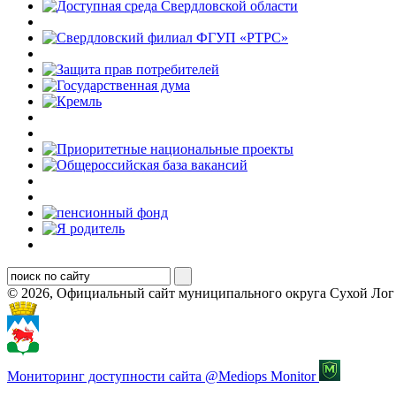
© 2026, Официальный сайт муниципального округа Сухой Лог
Мониторинг доступности сайта @Mediops Monitor