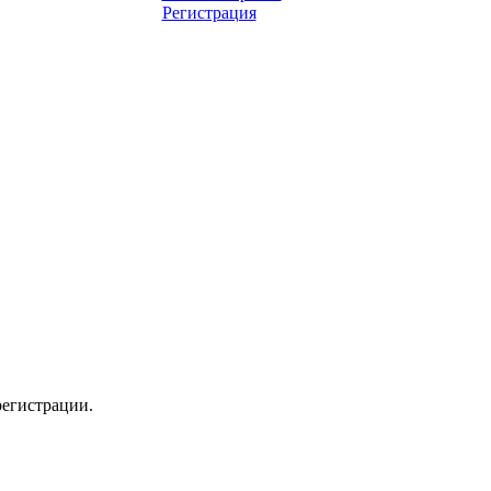
Регистрация
регистрации.