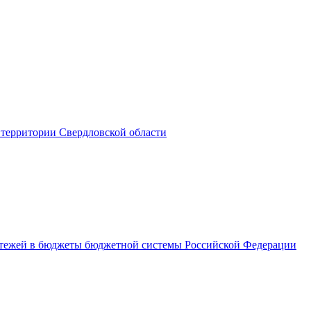
территории Свердловской области
латежей в бюджеты бюджетной системы Российской Федерации