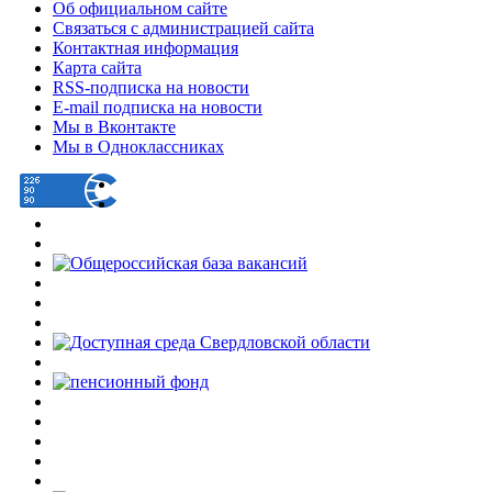
Об официальном сайте
Связаться с администрацией сайта
Контактная информация
Карта сайта
RSS-подписка на новости
E-mail подписка на новости
Мы в Вконтакте
Мы в Одноклассниках