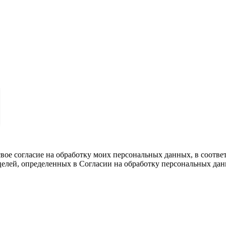
вое согласие на обработку моих персональных данных, в соотве
целей, определенных в Согласии на обработку персональных да