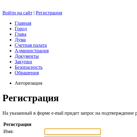
Войти на сайт
|
Регистрация
Главная
Город
Глава
Дума
Счетная палата
Администрация
Документы
Закупки
Безопасность
Обращения
Авторизация
Регистрация
На указанный в форме e-mail придет запрос на подтверждение 
Регистрация
Имя: