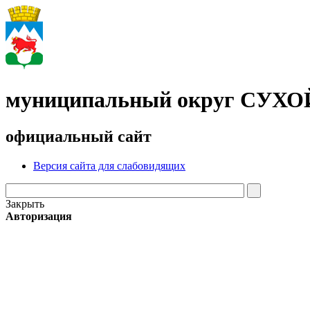
муниципальный округ СУХ
официальный сайт
Версия сайта для слабовидящих
Закрыть
Авторизация