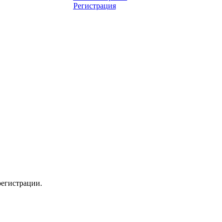
Регистрация
регистрации.