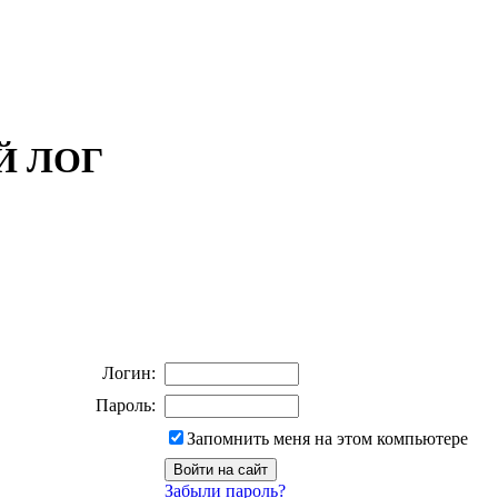
ОЙ ЛОГ
Логин:
Пароль:
Запомнить меня на этом компьютере
Забыли пароль?