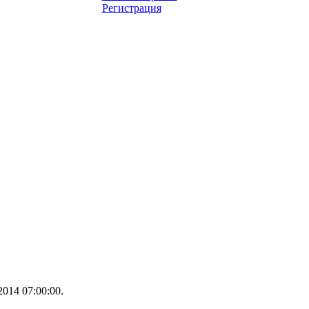
Регистрация
014 07:00:00.