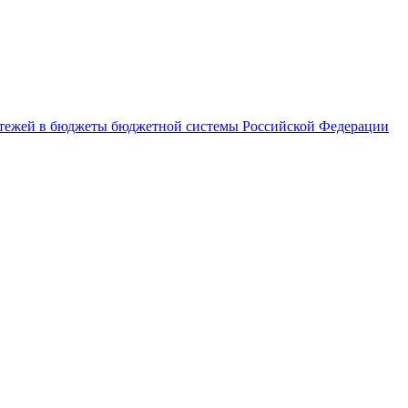
латежей в бюджеты бюджетной системы Российской Федерации