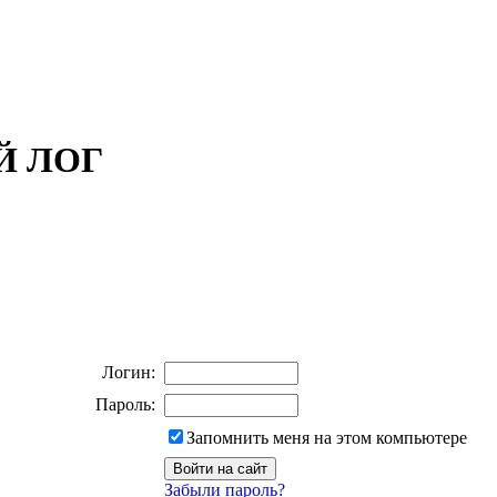
ОЙ ЛОГ
Логин:
Пароль:
Запомнить меня на этом компьютере
Забыли пароль?