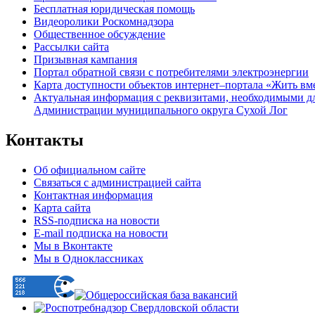
Бесплатная юридическая помощь
Видеоролики Роскомнадзора
Общественное обсуждение
Рассылки сайта
Призывная кампания
Портал обратной связи с потребителями электроэнергии
Карта доступности объектов интернет–портала «Жить вм
Актуальная информация с реквизитами, необходимыми д
Администрации муниципального округа Сухой Лог
Контакты
Об официальном сайте
Связаться с администрацией сайта
Контактная информация
Карта сайта
RSS-подписка на новости
E-mail подписка на новости
Мы в Вконтакте
Мы в Одноклассниках