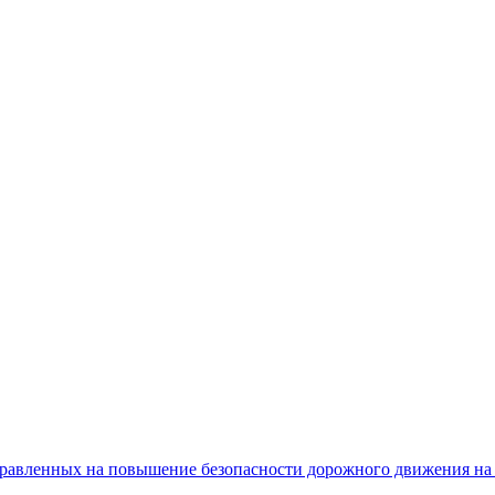
равленных на повышение безопасности дорожного движения на 