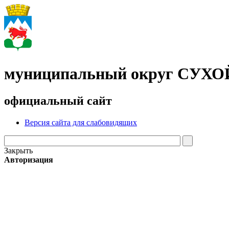
муниципальный округ СУХ
официальный сайт
Версия сайта для слабовидящих
Закрыть
Авторизация