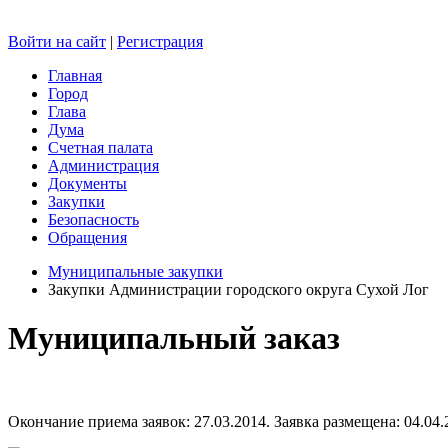
Войти на сайт
|
Регистрация
Главная
Город
Глава
Дума
Счетная палата
Администрация
Документы
Закупки
Безопасность
Обращения
Муниципальные закупки
Закупки Администрации городского округа Сухой Лог
Муниципальный заказ
Окончание приема заявок: 27.03.2014. Заявка размещена: 04.04.2