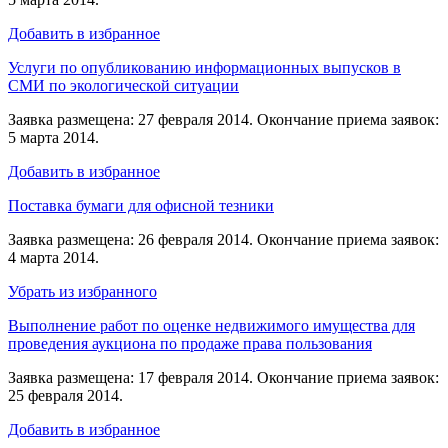
Добавить в избранное
Услуги по опубликованию информационных выпусков в
СМИ по экологической ситуации
Заявка размещена: 27 февраля 2014. Окончание приема заявок:
5 марта 2014.
Добавить в избранное
Поставка бумаги для офисной тезники
Заявка размещена: 26 февраля 2014. Окончание приема заявок:
4 марта 2014.
Убрать из избранного
Выполнение работ по оценке недвижимого имущества для
проведения аукциона по продаже права пользования
Заявка размещена: 17 февраля 2014. Окончание приема заявок:
25 февраля 2014.
Добавить в избранное