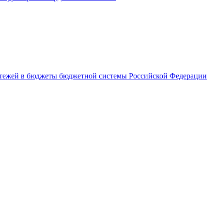
латежей в бюджеты бюджетной системы Российской Федерации