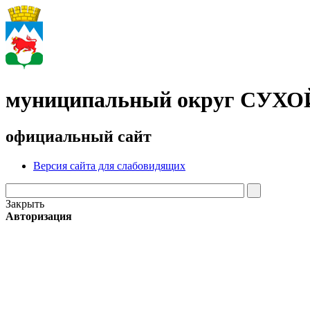
муниципальный округ СУХ
официальный сайт
Версия сайта для слабовидящих
Закрыть
Авторизация