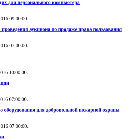
их для персонального компьютера
016 09:00:00.
 проведения аукциона по продаже права пользования
016 07:00:00.
016 10:00:00.
ации
016 07:00:00.
го оборудования для добровольной пожарной охраны
016 07:00:00.
ки