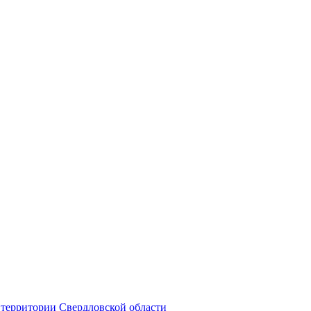
территории Свердловской области