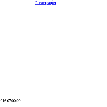
Регистрация
016 07:00:00.