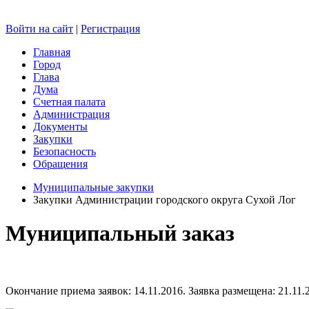
Войти на сайт
|
Регистрация
Главная
Город
Глава
Дума
Счетная палата
Администрация
Документы
Закупки
Безопасность
Обращения
Муниципальные закупки
Закупки Администрации городского округа Сухой Лог
Муниципальный заказ
Окончание приема заявок: 14.11.2016. Заявка размещена: 21.11.2