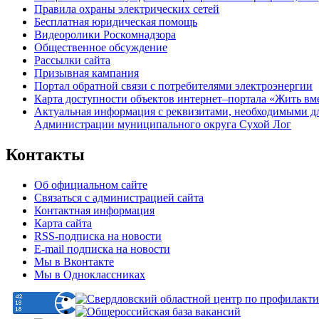
Правила охраны электрических сетей
Бесплатная юридическая помощь
Видеоролики Роскомнадзора
Общественное обсуждение
Рассылки сайта
Призывная кампания
Портал обратной связи с потребителями электроэнергии
Карта доступности объектов интернет–портала «Жить вм
Актуальная информация с реквизитами, необходимыми д
Администрации муниципального округа Сухой Лог
Контакты
Об официальном сайте
Связаться с администрацией сайта
Контактная информация
Карта сайта
RSS-подписка на новости
E-mail подписка на новости
Мы в Вконтакте
Мы в Одноклассниках