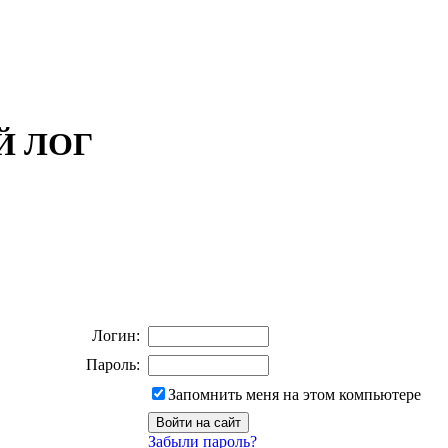
ОЙ ЛОГ
Логин:
Пароль:
Запомнить меня на этом компьютере
Забыли пароль?