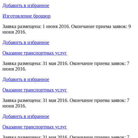
Добавить в избранное
Изготовление брошюр
Заявка размещена: 1 июня 2016. Окончание приема заявок: 9
июня 2016.
Добавить в избранное
Оказание транспортных услуг
Заявка размещена: 31 мая 2016. Окончание приема заявок: 7
июня 2016.
Добавить в избранное
Оказание транспортных услуг
Заявка размещена: 31 мая 2016. Окончание приема заявок: 7
июня 2016.
Добавить в избранное
Оказание транспортных услуг
Заявка размещена: 31 мая 2016. Окончание приема заявок: 7