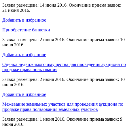
Заявка размещена: 14 июня 2016. Окончание приема заявок:
21 июня 2016.
Добавить в избранное
Приобретение банкетки
Заявка размещена: 2 июня 2016. Окончание приема заявок: 10
июня 2016.
Добавить в избранное
Оценка недвижимого имущества для проведения аукциона по
продаже права пользования
Заявка размещена: 2 июня 2016. Окончание приема заявок: 10
июня 2016.
Добавить в избранное
Межевание земельных участков для проведения аукциона по
продаже права пользования земельных участков
Заявка размещена: 1 июня 2016. Окончание приема заявок: 9
июня 2016.