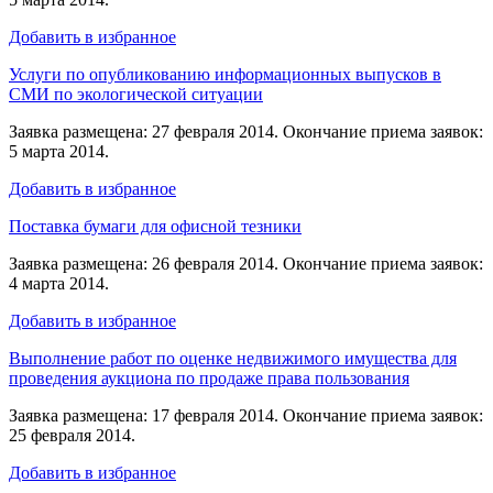
Добавить в избранное
Услуги по опубликованию информационных выпусков в
СМИ по экологической ситуации
Заявка размещена: 27 февраля 2014. Окончание приема заявок:
5 марта 2014.
Добавить в избранное
Поставка бумаги для офисной тезники
Заявка размещена: 26 февраля 2014. Окончание приема заявок:
4 марта 2014.
Добавить в избранное
Выполнение работ по оценке недвижимого имущества для
проведения аукциона по продаже права пользования
Заявка размещена: 17 февраля 2014. Окончание приема заявок:
25 февраля 2014.
Добавить в избранное