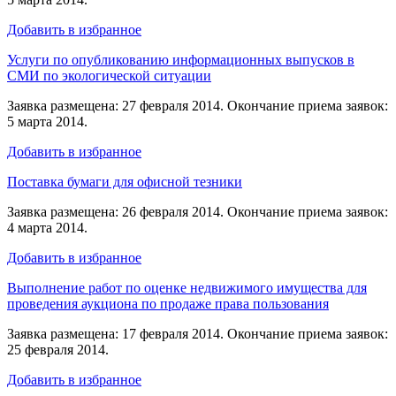
Добавить в избранное
Услуги по опубликованию информационных выпусков в
СМИ по экологической ситуации
Заявка размещена: 27 февраля 2014. Окончание приема заявок:
5 марта 2014.
Добавить в избранное
Поставка бумаги для офисной тезники
Заявка размещена: 26 февраля 2014. Окончание приема заявок:
4 марта 2014.
Добавить в избранное
Выполнение работ по оценке недвижимого имущества для
проведения аукциона по продаже права пользования
Заявка размещена: 17 февраля 2014. Окончание приема заявок:
25 февраля 2014.
Добавить в избранное