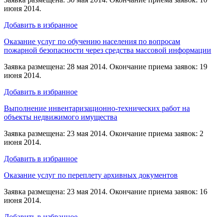
июня 2014.
Добавить в избранное
Оказание услуг по обучению населения по вопросам
пожарной безопасности через средства массовой информации
Заявка размещена: 28 мая 2014. Окончание приема заявок: 19
июня 2014.
Добавить в избранное
Выполнение инвентаризационно-технических работ на
объекты недвижимого имущества
Заявка размещена: 23 мая 2014. Окончание приема заявок: 2
июня 2014.
Добавить в избранное
Оказание услуг по переплету архивных документов
Заявка размещена: 23 мая 2014. Окончание приема заявок: 16
июня 2014.
Добавить в избранное