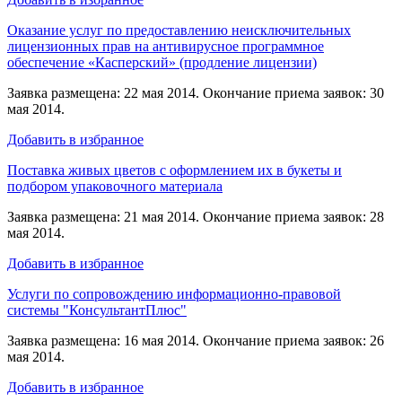
Оказание услуг по предоставлению неисключительных
лицензионных прав на антивирусное программное
обеспечение «Касперский» (продление лицензии)
Заявка размещена: 22 мая 2014. Окончание приема заявок: 30
мая 2014.
Добавить в избранное
Поставка живых цветов с оформлением их в букеты и
подбором упаковочного материала
Заявка размещена: 21 мая 2014. Окончание приема заявок: 28
мая 2014.
Добавить в избранное
Услуги по сопровождению информационно-правовой
системы "КонсультантПлюс"
Заявка размещена: 16 мая 2014. Окончание приема заявок: 26
мая 2014.
Добавить в избранное