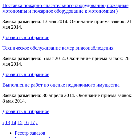
Поставка пожарно-спасательного оборудования (пожарные
мотопомпы и пожарное оборудование к мотопомпам )
Заявка размещена: 13 мая 2014. Окончание приема заявок: 21
мая 2014.
Добавить в избранное
Техническое обслуживание камер видеонаблюдения
Заявка размещена: 5 мая 2014. Окончание приема заявок: 26
мая 2014.
Добавить в избранное
Выполнение работ по оценке недвижимого имущества
Заявка размещена: 30 апреля 2014. Окончание приема заявок:
8 мая 2014.
Добавить в избранное
‹
13
14
15
16
17
›
Реестр заказов