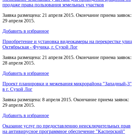
продаже права пользования земельных участков
Заявка размещена: 21 апреля 2015. Окончание приема заявок:
29 апреля 2015.
Добавить в избранное
Приобретение и установка видеокамеры на перекрестке улиц
Октябрьская - Фучика, г. Сухой Лог
Заявка размещена: 21 апреля 2015. Окончание приема заявок:
28 апреля 2015.
Добавить в избранное
Проект планировки и межевания микрорайона "Западный-3"
в г. Сухой Лог
Заявка размещена: 8 апреля 2015. Окончание приема заявок:
29 апреля 2015.
Добавить в избранное
Оказание услуг по предоставлению неисключительных прав
на антивирусное программное обеспечение "Касперский"