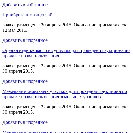
Добавить в избранное
Приобретение лицензий
Заявка размещена: 30 апреля 2015. Окончание приема заявок:
12 мая 2015.
Добавить в избранное
Оценка недвижимого имущества для проведения аукциона по
продаже права пользования
Заявка размещена: 22 апреля 2015. Окончание приема заявок:
30 апреля 2015.
Добавить в избранное
Межевание земельных участков для проведения аукциона по
продаже права пользования земельных участков
Заявка размещена: 22 апреля 2015. Окончание приема заявок:
30 апреля 2015.
Добавить в избранное
Межевание земельных участков для проведения аукциона по