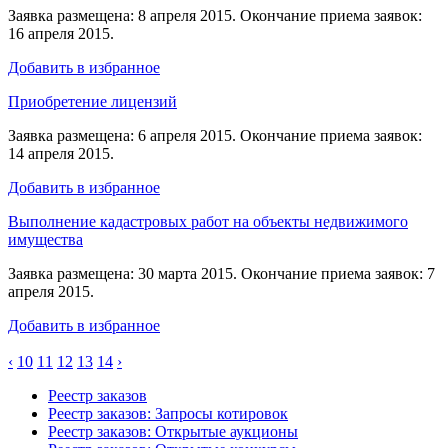
Заявка размещена: 8 апреля 2015. Окончание приема заявок:
16 апреля 2015.
Добавить в избранное
Приобретение лицензий
Заявка размещена: 6 апреля 2015. Окончание приема заявок:
14 апреля 2015.
Добавить в избранное
Выполнение кадастровых работ на объекты недвижимого
имущества
Заявка размещена: 30 марта 2015. Окончание приема заявок: 7
апреля 2015.
Добавить в избранное
‹
10
11
12
13
14
›
Реестр заказов
Реестр заказов: Запросы котировок
Реестр заказов: Открытые аукционы