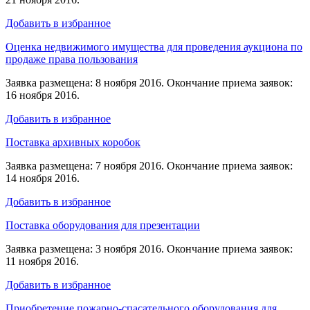
Добавить в избранное
Оценка недвижимого имущества для проведения аукциона по
продаже права пользования
Заявка размещена: 8 ноября 2016. Окончание приема заявок:
16 ноября 2016.
Добавить в избранное
Поставка архивных коробок
Заявка размещена: 7 ноября 2016. Окончание приема заявок:
14 ноября 2016.
Добавить в избранное
Поставка оборудования для презентации
Заявка размещена: 3 ноября 2016. Окончание приема заявок:
11 ноября 2016.
Добавить в избранное
Приобретение пожарно-спасательного оборудования для