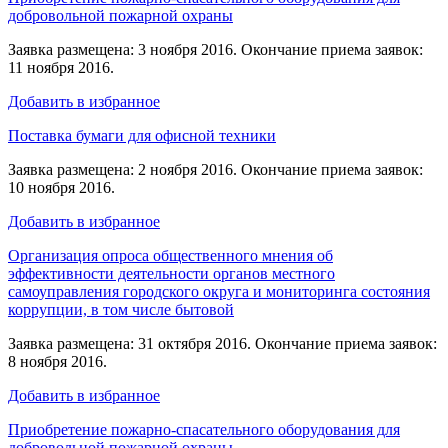
добровольной пожарной охраны
Заявка размещена: 3 ноября 2016. Окончание приема заявок:
11 ноября 2016.
Добавить в избранное
Поставка бумаги для офисной техники
Заявка размещена: 2 ноября 2016. Окончание приема заявок:
10 ноября 2016.
Добавить в избранное
Организация опроса общественного мнения об
эффективности деятельности органов местного
самоуправления городского округа и мониторинга состояния
коррупции, в том числе бытовой
Заявка размещена: 31 октября 2016. Окончание приема заявок:
8 ноября 2016.
Добавить в избранное
Приобретение пожарно-спасательного оборудования для
добровольной пожарной охраны