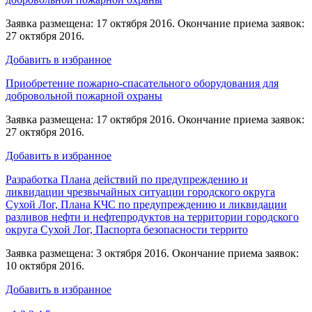
Заявка размещена: 17 октября 2016. Окончание приема заявок:
27 октября 2016.
Добавить в избранное
Приобретение пожарно-спасательного оборудования для
добровольной пожарной охраны
Заявка размещена: 17 октября 2016. Окончание приема заявок:
27 октября 2016.
Добавить в избранное
Разработка Плана действий по предупреждению и
ликвидации чрезвычайных ситуации городского округа
Сухой Лог, Плана КЧС по предупреждению и ликвидации
разливов нефти и нефтепродуктов на территории городского
округа Сухой Лог, Паспорта безопасности террито
Заявка размещена: 3 октября 2016. Окончание приема заявок:
10 октября 2016.
Добавить в избранное