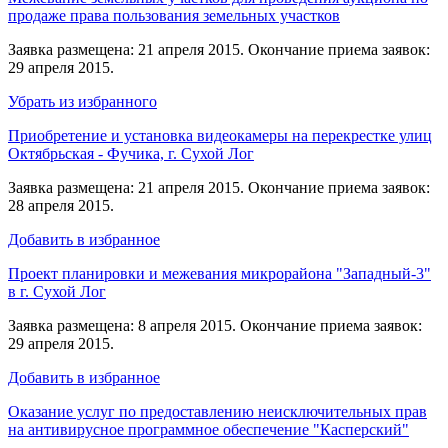
продаже права пользования земельных участков
Заявка размещена: 21 апреля 2015. Окончание приема заявок:
29 апреля 2015.
Убрать из избранного
Приобретение и установка видеокамеры на перекрестке улиц
Октябрьская - Фучика, г. Сухой Лог
Заявка размещена: 21 апреля 2015. Окончание приема заявок:
28 апреля 2015.
Добавить в избранное
Проект планировки и межевания микрорайона "Западный-3"
в г. Сухой Лог
Заявка размещена: 8 апреля 2015. Окончание приема заявок:
29 апреля 2015.
Добавить в избранное
Оказание услуг по предоставлению неисключительных прав
на антивирусное программное обеспечение "Касперский"