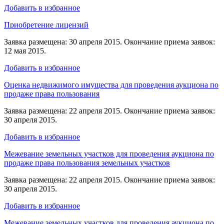
Добавить в избранное
Приобретение лицензий
Заявка размещена: 30 апреля 2015. Окончание приема заявок:
12 мая 2015.
Добавить в избранное
Оценка недвижимого имущества для проведения аукциона по
продаже права пользования
Заявка размещена: 22 апреля 2015. Окончание приема заявок:
30 апреля 2015.
Добавить в избранное
Межевание земельных участков для проведения аукциона по
продаже права пользования земельных участков
Заявка размещена: 22 апреля 2015. Окончание приема заявок:
30 апреля 2015.
Добавить в избранное
Межевание земельных участков для проведения аукциона по