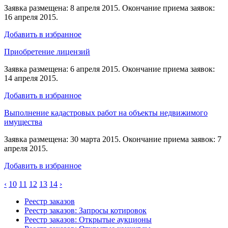
Заявка размещена: 8 апреля 2015. Окончание приема заявок:
16 апреля 2015.
Добавить в избранное
Приобретение лицензий
Заявка размещена: 6 апреля 2015. Окончание приема заявок:
14 апреля 2015.
Добавить в избранное
Выполнение кадастровых работ на объекты недвижимого
имущества
Заявка размещена: 30 марта 2015. Окончание приема заявок: 7
апреля 2015.
Добавить в избранное
‹
10
11
12
13
14
›
Реестр заказов
Реестр заказов: Запросы котировок
Реестр заказов: Открытые аукционы