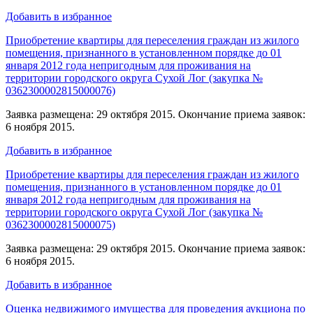
Добавить в избранное
Приобретение квартиры для переселения граждан из жилого
помещения, признанного в установленном порядке до 01
января 2012 года непригодным для проживания на
территории городского округа Сухой Лог (закупка №
0362300002815000076)
Заявка размещена: 29 октября 2015. Окончание приема заявок:
6 ноября 2015.
Добавить в избранное
Приобретение квартиры для переселения граждан из жилого
помещения, признанного в установленном порядке до 01
января 2012 года непригодным для проживания на
территории городского округа Сухой Лог (закупка №
0362300002815000075)
Заявка размещена: 29 октября 2015. Окончание приема заявок:
6 ноября 2015.
Добавить в избранное
Оценка недвижимого имущества для проведения аукциона по