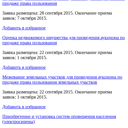
продаже права пользования
Заявка размещена: 28 сентября 2015. Окончание приема
заявок: 7 октября 2015.
Добавить в избранное
Оценка недвижимого имущества для проведения аукциона по
продаже права пользования
Заявка размещена: 22 сентября 2015. Окончание приема
заявок: 1 октября 2015.
Добавить в избранное
Межевание земельных участков для проведения аукциона по
продаже права пользования земельных участков
Заявка размещена: 22 сентября 2015. Окончание приема
заявок: 1 октября 2015.
Добавить в избранное
Приобретение и установка систем оповещения населения
(электросирены)