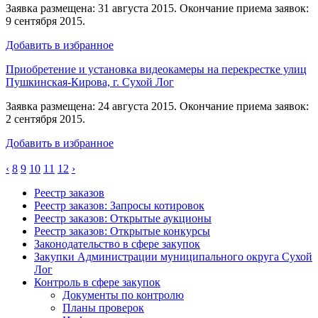
Заявка размещена: 31 августа 2015. Окончание приема заявок:
9 сентября 2015.
Добавить в избранное
Приобретение и установка видеокамеры на перекрестке улиц
Пушкинская-Кирова, г. Сухой Лог
Заявка размещена: 24 августа 2015. Окончание приема заявок:
2 сентября 2015.
Добавить в избранное
‹
8
9
10
11
12
›
Реестр заказов
Реестр заказов: Запросы котировок
Реестр заказов: Открытые аукционы
Реестр заказов: Открытые конкурсы
Законодательство в сфере закупок
Закупки Администрации муниципального округа Сухой
Лог
Контроль в сфере закупок
Документы по контролю
Планы проверок