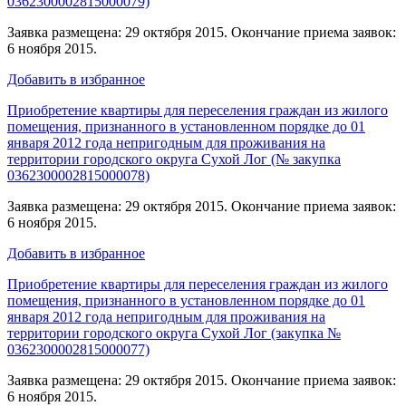
0362300002815000079)
Заявка размещена: 29 октября 2015. Окончание приема заявок:
6 ноября 2015.
Добавить в избранное
Приобретение квартиры для переселения граждан из жилого
помещения, признанного в установленном порядке до 01
января 2012 года непригодным для проживания на
территории городского округа Сухой Лог (№ закупка
0362300002815000078)
Заявка размещена: 29 октября 2015. Окончание приема заявок:
6 ноября 2015.
Добавить в избранное
Приобретение квартиры для переселения граждан из жилого
помещения, признанного в установленном порядке до 01
января 2012 года непригодным для проживания на
территории городского округа Сухой Лог (закупка №
0362300002815000077)
Заявка размещена: 29 октября 2015. Окончание приема заявок:
6 ноября 2015.