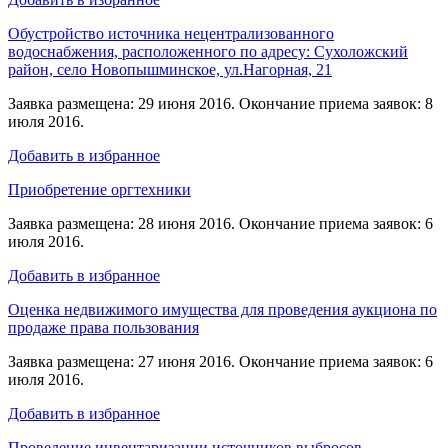
Обустройство источника нецентрализованного
водоснабжения, расположенного по адресу: Сухоложский
район, село Новопышминское, ул.Нагорная, 21
Заявка размещена: 29 июня 2016. Окончание приема заявок: 8
июля 2016.
Добавить в избранное
Приобретение оргтехники
Заявка размещена: 28 июня 2016. Окончание приема заявок: 6
июля 2016.
Добавить в избранное
Оценка недвижимого имущества для проведения аукциона по
продаже права пользования
Заявка размещена: 27 июня 2016. Окончание приема заявок: 6
июля 2016.
Добавить в избранное
Проведение инвентаризации источников выбросов,