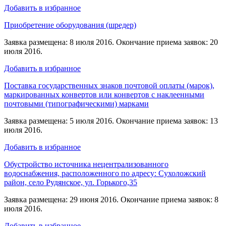
Добавить в избранное
Приобретение оборудования (шредер)
Заявка размещена: 8 июля 2016. Окончание приема заявок: 20
июля 2016.
Добавить в избранное
Поставка государственных знаков почтовой оплаты (марок),
маркированных конвертов или конвертов с наклеенными
почтовыми (типографическими) марками
Заявка размещена: 5 июля 2016. Окончание приема заявок: 13
июля 2016.
Добавить в избранное
Обустройство источника нецентрализованного
водоснабжения, расположенного по адресу: Сухоложский
район, село Рудянское, ул. Горького,35
Заявка размещена: 29 июня 2016. Окончание приема заявок: 8
июля 2016.
Добавить в избранное