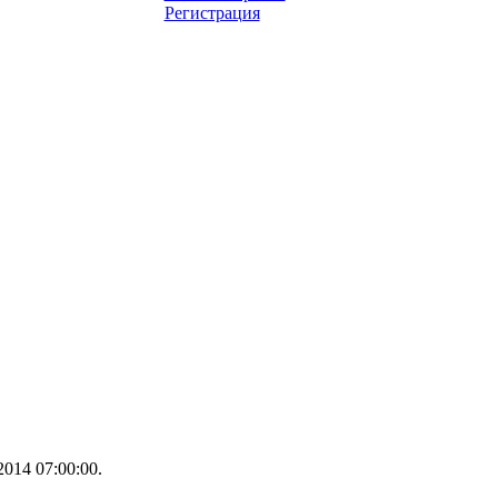
Регистрация
014 07:00:00.