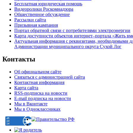
Бесплатная юридическая помощь
Видеоролики Роскомнадзора
Общественное обсуждение
Рассылки сайта
Призывная кампания
Портал обратной связи с потребителями электроэнергии
Карта доступности объектов интернет–портала «Жить вм
Актуальная информация с реквизитами, необходимыми д
Администрации муниципального округа Сухой Лог
Контакты
Об официальном сайте
Связаться с администрацией сайта
Контактная информация
Карта сайта
RSS-подписка на новости
E-mail подписка на новости
Мы в Вконтакте
Мы в Одноклассниках