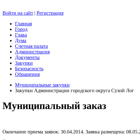
Войти на сайт
|
Регистрация
Главная
Город
Глава
Дума
Счетная палата
Администрация
Документы
Закупки
Безопасность
Обращения
Муниципальные закупки
Закупки Администрации городского округа Сухой Лог
Муниципальный заказ
Окончание приема заявок: 30.04.2014. Заявка размещена: 08.05.2