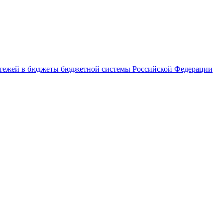
латежей в бюджеты бюджетной системы Российской Федерации