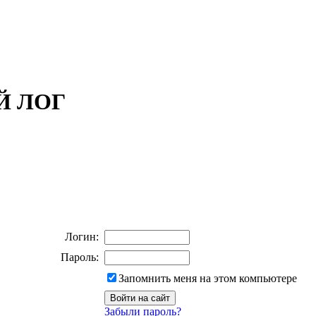
ОЙ ЛОГ
Логин:
Пароль:
Запомнить меня на этом компьютере
Забыли пароль?