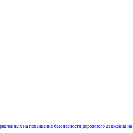
равленных на повышение безопасности дорожного движения на 