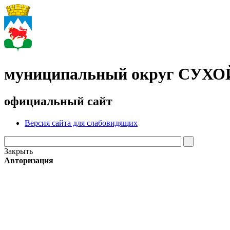
муниципальный округ СУХ
официальный сайт
Версия сайта для слабовидящих
Закрыть
Авторизация