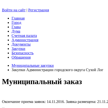
Войти на сайт
|
Регистрация
Главная
Город
Глава
Дума
Счетная палата
Администрация
Документы
Закупки
Безопасность
Обращения
Муниципальные закупки
Закупки Администрации городского округа Сухой Лог
Муниципальный заказ
Окончание приема заявок: 14.11.2016. Заявка размещена: 21.11.2