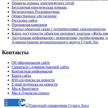
Правила охраны электрических сетей
Бесплатная юридическая помощь
Видеоролики Роскомнадзора
Общественное обсуждение
Рассылки сайта
Призывная кампания
Портал обратной связи с потребителями электроэнергии
Карта доступности объектов интернет–портала «Жить вм
Актуальная информация с реквизитами, необходимыми д
Администрации муниципального округа Сухой Лог
Контакты
Об официальном сайте
Связаться с администрацией сайта
Контактная информация
Карта сайта
RSS-подписка на новости
E-mail подписка на новости
Мы в Вконтакте
Мы в Одноклассниках