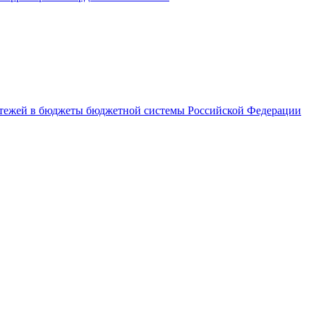
латежей в бюджеты бюджетной системы Российской Федерации