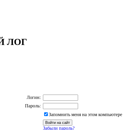
ОЙ ЛОГ
Логин:
Пароль:
Запомнить меня на этом компьютере
Забыли пароль?