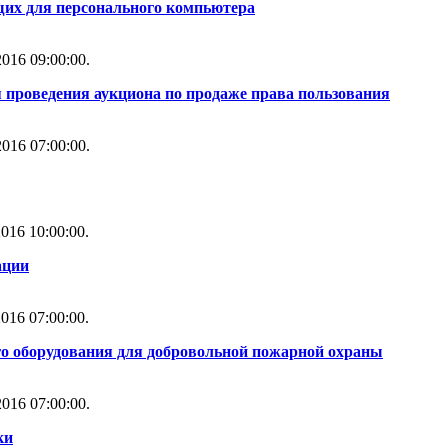
их для персонального компьютера
016 09:00:00.
 проведения аукциона по продаже права пользования
016 07:00:00.
016 10:00:00.
ации
016 07:00:00.
го оборудования для добровольной пожарной охраны
016 07:00:00.
ки