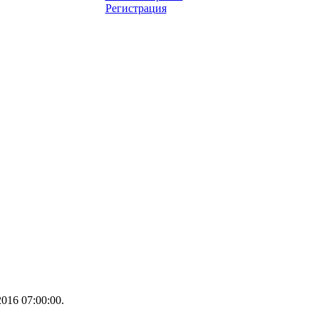
Регистрация
016 07:00:00.