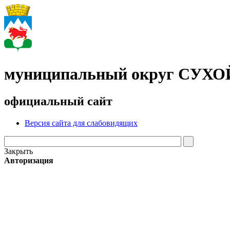
муниципальный округ СУХ
официальный сайт
Версия сайта для слабовидящих
Закрыть
Авторизация