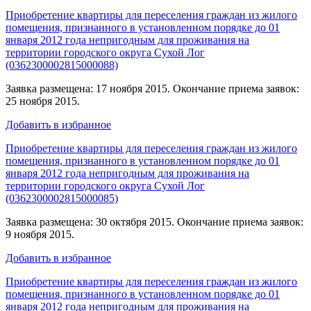
Приобретение квартиры для переселения граждан из жилого
помещения, признанного в установленном порядке до 01
января 2012 года непригодным для проживания на
территории городского округа Сухой Лог
(0362300002815000088)
Заявка размещена: 17 ноября 2015. Окончание приема заявок:
25 ноября 2015.
Добавить в избранное
Приобретение квартиры для переселения граждан из жилого
помещения, признанного в установленном порядке до 01
января 2012 года непригодным для проживания на
территории городского округа Сухой Лог
(0362300002815000085)
Заявка размещена: 30 октября 2015. Окончание приема заявок:
9 ноября 2015.
Добавить в избранное
Приобретение квартиры для переселения граждан из жилого
помещения, признанного в установленном порядке до 01
января 2012 года непригодным для проживания на