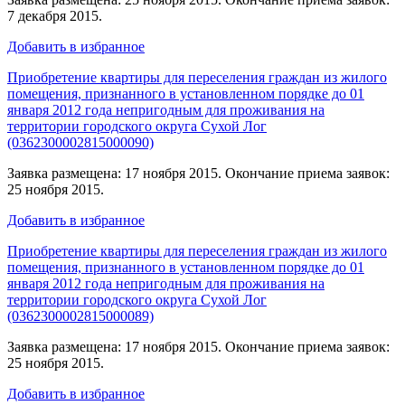
7 декабря 2015.
Добавить в избранное
Приобретение квартиры для переселения граждан из жилого
помещения, признанного в установленном порядке до 01
января 2012 года непригодным для проживания на
территории городского округа Сухой Лог
(0362300002815000090)
Заявка размещена: 17 ноября 2015. Окончание приема заявок:
25 ноября 2015.
Добавить в избранное
Приобретение квартиры для переселения граждан из жилого
помещения, признанного в установленном порядке до 01
января 2012 года непригодным для проживания на
территории городского округа Сухой Лог
(0362300002815000089)
Заявка размещена: 17 ноября 2015. Окончание приема заявок:
25 ноября 2015.
Добавить в избранное