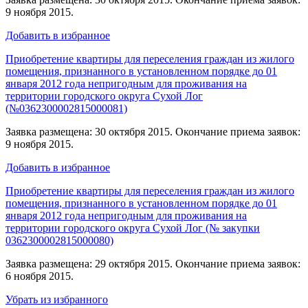
9 ноября 2015.
Добавить в избранное
Приобретение квартиры для переселения граждан из жилого
помещения, признанного в установленном порядке до 01
января 2012 года непригодным для проживания на
территории городского округа Сухой Лог
(№0362300002815000081)
Заявка размещена: 30 октября 2015. Окончание приема заявок:
9 ноября 2015.
Добавить в избранное
Приобретение квартиры для переселения граждан из жилого
помещения, признанного в установленном порядке до 01
января 2012 года непригодным для проживания на
территории городского округа Сухой Лог (№ закупки
0362300002815000080)
Заявка размещена: 29 октября 2015. Окончание приема заявок:
6 ноября 2015.
Убрать из избранного