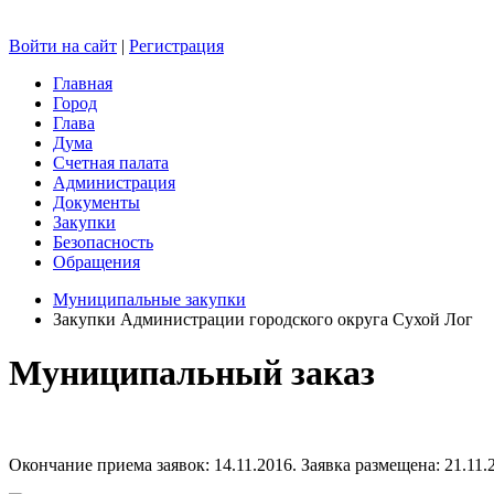
Войти на сайт
|
Регистрация
Главная
Город
Глава
Дума
Счетная палата
Администрация
Документы
Закупки
Безопасность
Обращения
Муниципальные закупки
Закупки Администрации городского округа Сухой Лог
Муниципальный заказ
Окончание приема заявок: 14.11.2016. Заявка размещена: 21.11.2