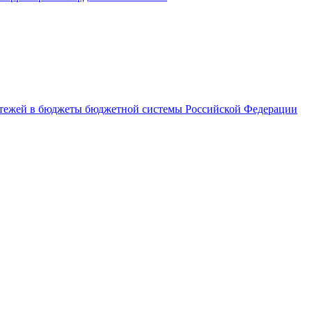
латежей в бюджеты бюджетной системы Российской Федерации