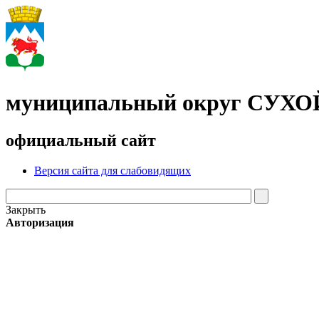
муниципальный округ СУХ
официальный сайт
Версия сайта для слабовидящих
Закрыть
Авторизация