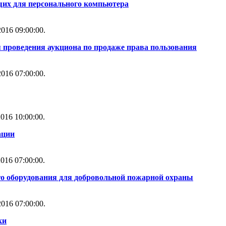
их для персонального компьютера
016 09:00:00.
 проведения аукциона по продаже права пользования
016 07:00:00.
016 10:00:00.
ации
016 07:00:00.
го оборудования для добровольной пожарной охраны
016 07:00:00.
ки