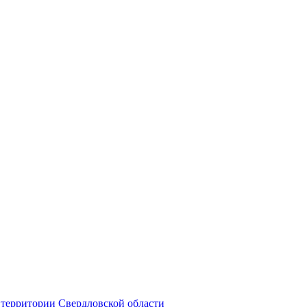
территории Свердловской области