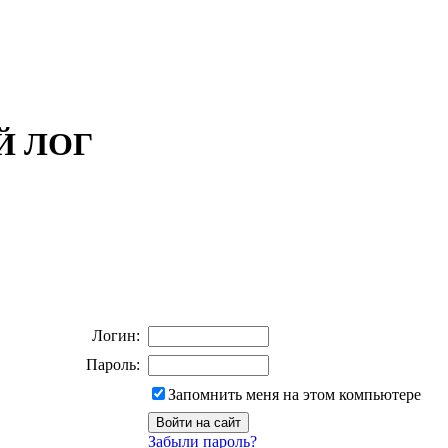
ОЙ ЛОГ
Логин:
Пароль:
Запомнить меня на этом компьютере
Забыли пароль?