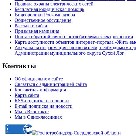
Правила охраны электрических сетей
Бесплатная юридическая помощь
Видеоролики Роскомнадзора
Общественное обсуждение
Рассылки сайта
Призывная кампания
Портал обратной связи с потребителями электроэнергии
Карта доступности объектов интернет–портала «Жить вм
Актуальная информация с реквизитами, необходимыми д
Администрации муниципального округа Сухой Лог
Контакты
Об официальном сайте
Связаться с администрацией сайта
Контактная информация
Карта сайта
RSS-подписка на новости
E-mail подписка на новости
Мы в Вконтакте
Мы в Одноклассниках