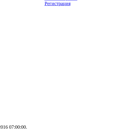
Регистрация
016 07:00:00.