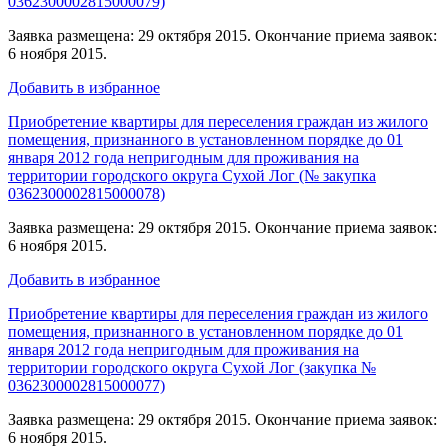
0362300002815000079)
Заявка размещена: 29 октября 2015. Окончание приема заявок:
6 ноября 2015.
Добавить в избранное
Приобретение квартиры для переселения граждан из жилого
помещения, признанного в установленном порядке до 01
января 2012 года непригодным для проживания на
территории городского округа Сухой Лог (№ закупка
0362300002815000078)
Заявка размещена: 29 октября 2015. Окончание приема заявок:
6 ноября 2015.
Добавить в избранное
Приобретение квартиры для переселения граждан из жилого
помещения, признанного в установленном порядке до 01
января 2012 года непригодным для проживания на
территории городского округа Сухой Лог (закупка №
0362300002815000077)
Заявка размещена: 29 октября 2015. Окончание приема заявок:
6 ноября 2015.