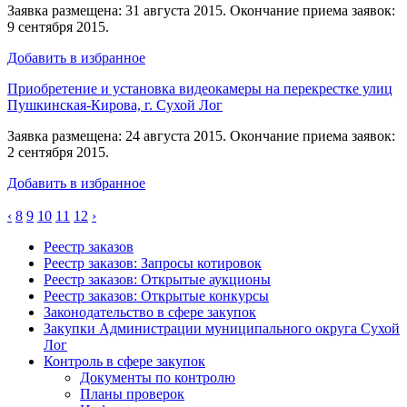
Заявка размещена: 31 августа 2015. Окончание приема заявок:
9 сентября 2015.
Добавить в избранное
Приобретение и установка видеокамеры на перекрестке улиц
Пушкинская-Кирова, г. Сухой Лог
Заявка размещена: 24 августа 2015. Окончание приема заявок:
2 сентября 2015.
Добавить в избранное
‹
8
9
10
11
12
›
Реестр заказов
Реестр заказов: Запросы котировок
Реестр заказов: Открытые аукционы
Реестр заказов: Открытые конкурсы
Законодательство в сфере закупок
Закупки Администрации муниципального округа Сухой
Лог
Контроль в сфере закупок
Документы по контролю
Планы проверок