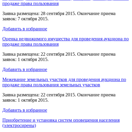
продаже права пользования
Заявка размещена: 28 сентября 2015. Окончание приема
заявок: 7 октября 2015.
Добавить в избранное
Оценка недвижимого имущества для проведения аукциона по
продаже права пользования
Заявка размещена: 22 сентября 2015. Окончание приема
заявок: 1 октября 2015.
Добавить в избранное
Межевание земельных участков для проведения аукциона по
продаже права пользования земельных участков
Заявка размещена: 22 сентября 2015. Окончание приема
заявок: 1 октября 2015.
Добавить в избранное
Приобретение и установка систем оповещения населения
(электросирены)