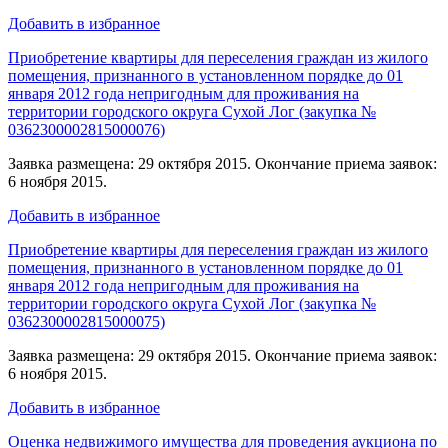
Добавить в избранное
Приобретение квартиры для переселения граждан из жилого
помещения, признанного в установленном порядке до 01
января 2012 года непригодным для проживания на
территории городского округа Сухой Лог (закупка №
0362300002815000076)
Заявка размещена: 29 октября 2015. Окончание приема заявок:
6 ноября 2015.
Добавить в избранное
Приобретение квартиры для переселения граждан из жилого
помещения, признанного в установленном порядке до 01
января 2012 года непригодным для проживания на
территории городского округа Сухой Лог (закупка №
0362300002815000075)
Заявка размещена: 29 октября 2015. Окончание приема заявок:
6 ноября 2015.
Добавить в избранное
Оценка недвижимого имущества для проведения аукциона по