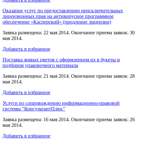
Оказание услуг по предоставлению неисключительных
лицензионных прав на антивирусное программное
обеспечение «Касперский» (продление лицензии)
Заявка размещена: 22 мая 2014. Окончание приема заявок: 30
мая 2014.
Добавить в избранное
Поставка живых цветов с оформлением их в букеты и
подбором упаковочного материала
Заявка размещена: 21 мая 2014. Окончание приема заявок: 28
мая 2014.
Добавить в избранное
Услуги по сопровождению информационно-правовой
системы "КонсультантПлюс"
Заявка размещена: 16 мая 2014. Окончание приема заявок: 26
мая 2014.
Добавить в избранное