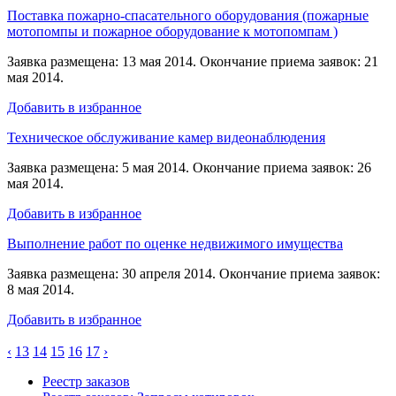
Поставка пожарно-спасательного оборудования (пожарные
мотопомпы и пожарное оборудование к мотопомпам )
Заявка размещена: 13 мая 2014. Окончание приема заявок: 21
мая 2014.
Добавить в избранное
Техническое обслуживание камер видеонаблюдения
Заявка размещена: 5 мая 2014. Окончание приема заявок: 26
мая 2014.
Добавить в избранное
Выполнение работ по оценке недвижимого имущества
Заявка размещена: 30 апреля 2014. Окончание приема заявок:
8 мая 2014.
Добавить в избранное
‹
13
14
15
16
17
›
Реестр заказов