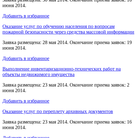
июня 2014.
Добавить в избранное
Оказание услуг по обучению населения по вопросам
пожарной безопасности через средства массовой информации
Заявка размещена: 28 мая 2014. Окончание приема заявок: 19
июня 2014.
Добавить в избранное
Выполнение инвентаризационно-технических работ на
объекты недвижимого имущества
Заявка размещена: 23 мая 2014. Окончание приема заявок: 2
июня 2014.
Добавить в избранное
Оказание услуг по переплету архивных документов
Заявка размещена: 23 мая 2014. Окончание приема заявок: 16
июня 2014.
Добавить в избранное