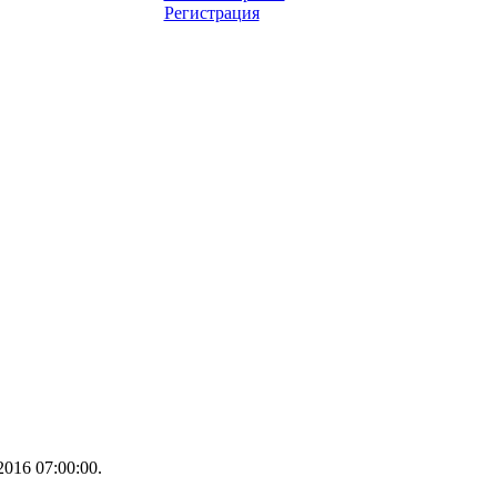
Регистрация
016 07:00:00.