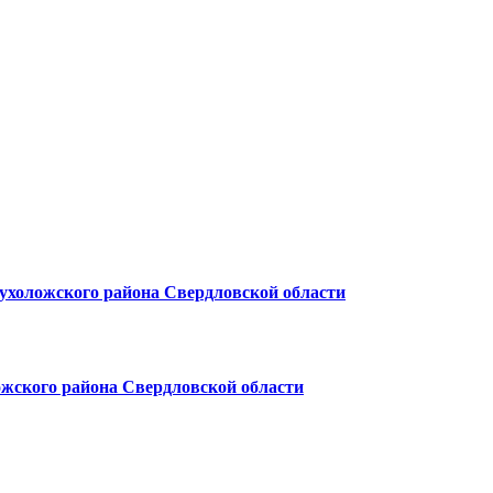
ухоложского района Свердловской области
жского района Свердловской области