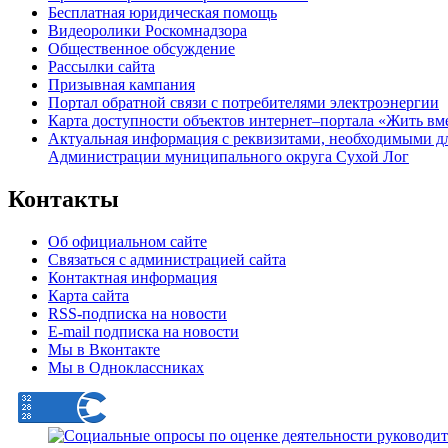
Бесплатная юридическая помощь
Видеоролики Роскомнадзора
Общественное обсуждение
Рассылки сайта
Призывная кампания
Портал обратной связи с потребителями электроэнергии
Карта доступности объектов интернет–портала «Жить вм
Актуальная информация с реквизитами, необходимыми д
Администрации муниципального округа Сухой Лог
Контакты
Об официальном сайте
Связаться с администрацией сайта
Контактная информация
Карта сайта
RSS-подписка на новости
E-mail подписка на новости
Мы в Вконтакте
Мы в Одноклассниках