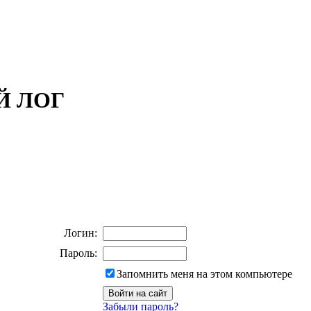
ОЙ ЛОГ
Логин:
Пароль:
Запомнить меня на этом компьютере
Забыли пароль?