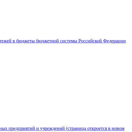
латежей в бюджеты бюджетной системы Российской Федерации