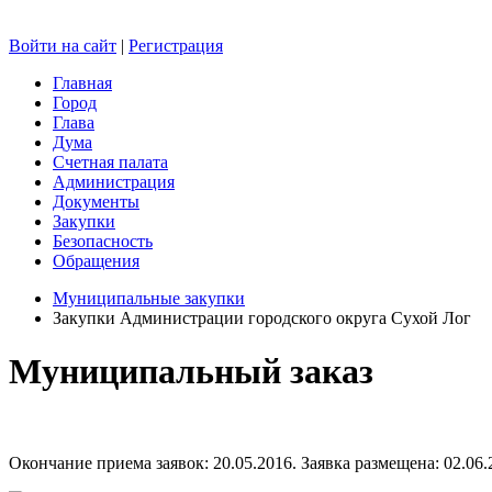
Войти на сайт
|
Регистрация
Главная
Город
Глава
Дума
Счетная палата
Администрация
Документы
Закупки
Безопасность
Обращения
Муниципальные закупки
Закупки Администрации городского округа Сухой Лог
Муниципальный заказ
Окончание приема заявок: 20.05.2016. Заявка размещена: 02.06.2