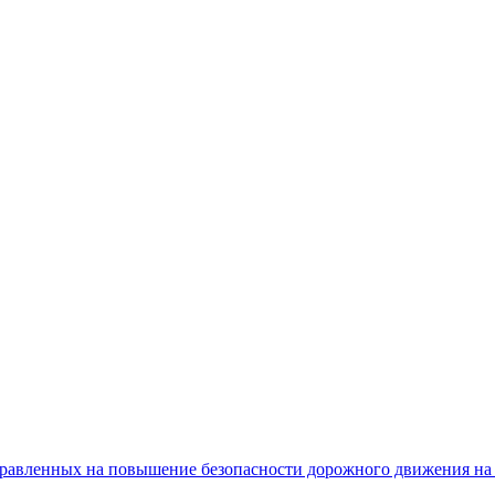
равленных на повышение безопасности дорожного движения на 