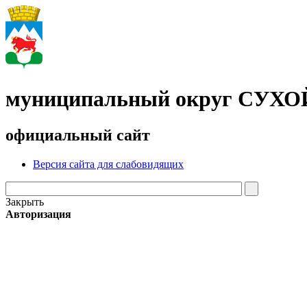
муниципальный округ СУХ
официальный сайт
Версия сайта для слабовидящих
Закрыть
Авторизация