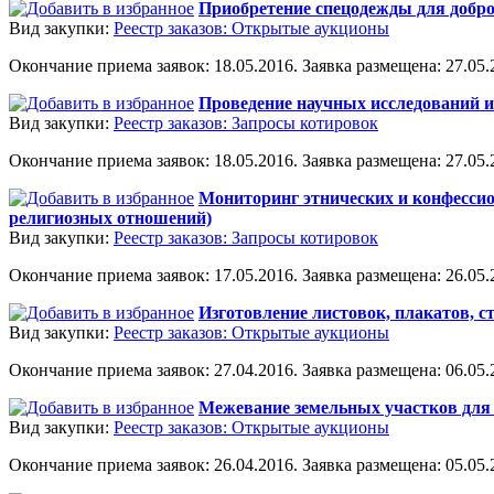
Приобретение спецодежды для доб
Вид закупки:
Реестр заказов: Открытые аукционы
Окончание приема заявок: 18.05.2016. Заявка размещена: 27.05.2
Проведение научных исследований и
Вид закупки:
Реестр заказов: Запросы котировок
Окончание приема заявок: 18.05.2016. Заявка размещена: 27.05.2
Мониторинг этнических и конфессио
религиозных отношений)
Вид закупки:
Реестр заказов: Запросы котировок
Окончание приема заявок: 17.05.2016. Заявка размещена: 26.05.2
Изготовление листовок, плакатов, с
Вид закупки:
Реестр заказов: Открытые аукционы
Окончание приема заявок: 27.04.2016. Заявка размещена: 06.05.2
Межевание земельных участков для 
Вид закупки:
Реестр заказов: Открытые аукционы
Окончание приема заявок: 26.04.2016. Заявка размещена: 05.05.2