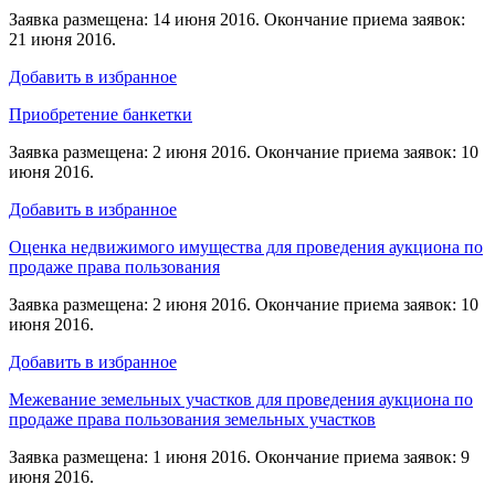
Заявка размещена: 14 июня 2016. Окончание приема заявок:
21 июня 2016.
Добавить в избранное
Приобретение банкетки
Заявка размещена: 2 июня 2016. Окончание приема заявок: 10
июня 2016.
Добавить в избранное
Оценка недвижимого имущества для проведения аукциона по
продаже права пользования
Заявка размещена: 2 июня 2016. Окончание приема заявок: 10
июня 2016.
Добавить в избранное
Межевание земельных участков для проведения аукциона по
продаже права пользования земельных участков
Заявка размещена: 1 июня 2016. Окончание приема заявок: 9
июня 2016.