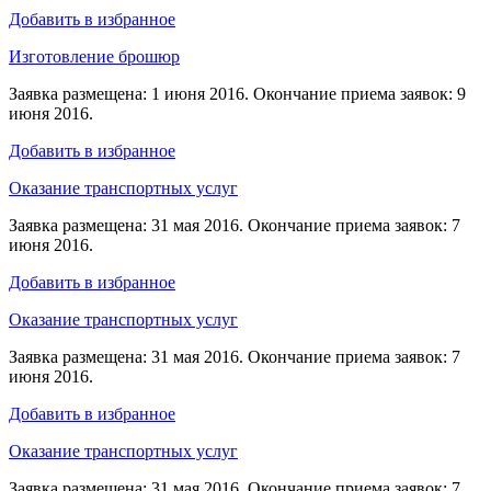
Добавить в избранное
Изготовление брошюр
Заявка размещена: 1 июня 2016. Окончание приема заявок: 9
июня 2016.
Добавить в избранное
Оказание транспортных услуг
Заявка размещена: 31 мая 2016. Окончание приема заявок: 7
июня 2016.
Добавить в избранное
Оказание транспортных услуг
Заявка размещена: 31 мая 2016. Окончание приема заявок: 7
июня 2016.
Добавить в избранное
Оказание транспортных услуг
Заявка размещена: 31 мая 2016. Окончание приема заявок: 7