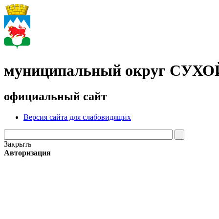
муниципальный округ СУХ
официальный сайт
Версия сайта для слабовидящих
Закрыть
Авторизация