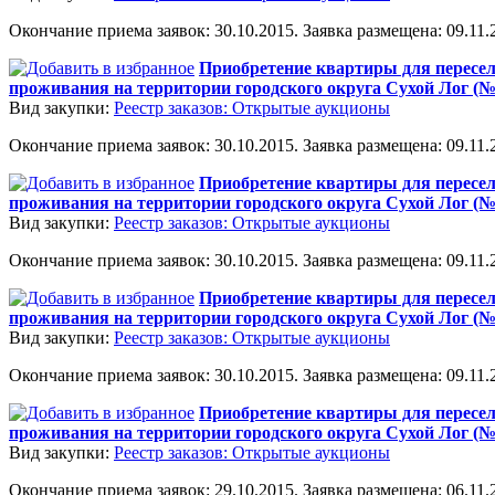
Окончание приема заявок: 30.10.2015. Заявка размещена: 09.11.2
Приобретение квартиры для пересел
проживания на территории городского округа Сухой Лог (№
Вид закупки:
Реестр заказов: Открытые аукционы
Окончание приема заявок: 30.10.2015. Заявка размещена: 09.11.2
Приобретение квартиры для пересел
проживания на территории городского округа Сухой Лог (№
Вид закупки:
Реестр заказов: Открытые аукционы
Окончание приема заявок: 30.10.2015. Заявка размещена: 09.11.2
Приобретение квартиры для пересел
проживания на территории городского округа Сухой Лог (№
Вид закупки:
Реестр заказов: Открытые аукционы
Окончание приема заявок: 30.10.2015. Заявка размещена: 09.11.2
Приобретение квартиры для пересел
проживания на территории городского округа Сухой Лог (№
Вид закупки:
Реестр заказов: Открытые аукционы
Окончание приема заявок: 29.10.2015. Заявка размещена: 06.11.2