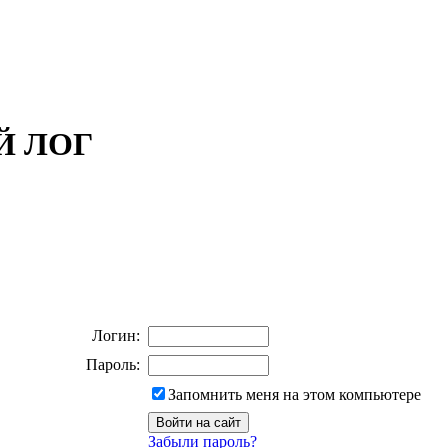
ОЙ ЛОГ
Логин:
Пароль:
Запомнить меня на этом компьютере
Забыли пароль?