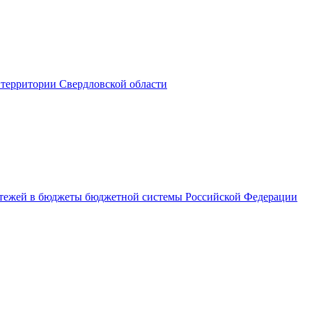
территории Свердловской области
латежей в бюджеты бюджетной системы Российской Федерации