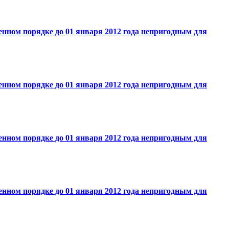
нном порядке до 01 января 2012 года непригодным для
нном порядке до 01 января 2012 года непригодным для
нном порядке до 01 января 2012 года непригодным для
нном порядке до 01 января 2012 года непригодным для