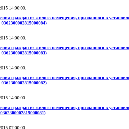
015 14:00:00.
ения граждан из жилого помещения, признанного в установле
 0362300002815000084)
015 14:00:00.
ения граждан из жилого помещения, признанного в установле
 0362300002815000083)
015 14:00:00.
ения граждан из жилого помещения, признанного в установле
 0362300002815000082)
015 14:00:00.
ения граждан из жилого помещения, признанного в установле
0362300002815000081)
015 07:00:00.