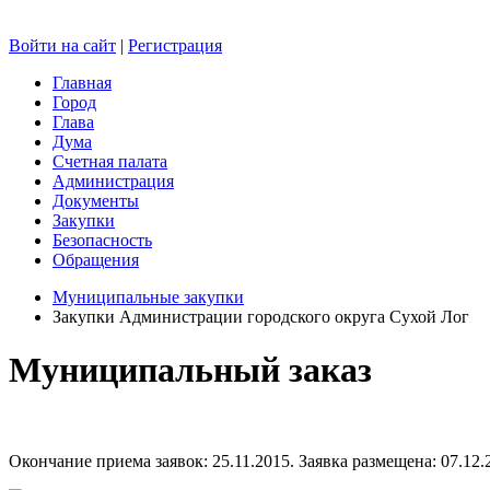
Войти на сайт
|
Регистрация
Главная
Город
Глава
Дума
Счетная палата
Администрация
Документы
Закупки
Безопасность
Обращения
Муниципальные закупки
Закупки Администрации городского округа Сухой Лог
Муниципальный заказ
Окончание приема заявок: 25.11.2015. Заявка размещена: 07.12.2