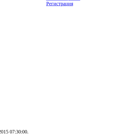
Регистрация
015 07:30:00.