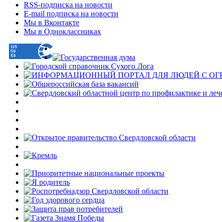
RSS-подписка на новости
E-mail подписка на новости
Мы в Вконтакте
Мы в Одноклассниках