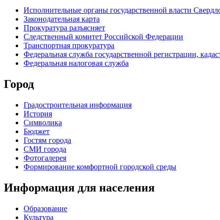
Исполнительные органы государственной власти Свердл
Законодательная карта
Прокуратура разъясняет
Следственный комитет Российской Федерации
Транспортная прокуратура
Федеральная служба государственной регистрации, кадаст
Федеральная налоговая служба
Город
Градостроительная информация
История
Символика
Бюджет
Гостям города
СМИ города
Фотогалерея
Формирование комфортной городской среды
Информация для населения
Образование
Культура