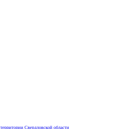
территории Свердловской области