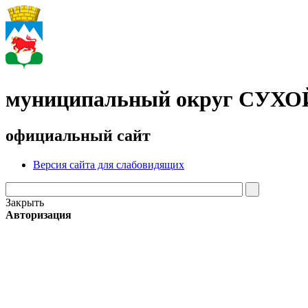
муниципальный округ СУХ
официальный сайт
Версия сайта для слабовидящих
Закрыть
Авторизация