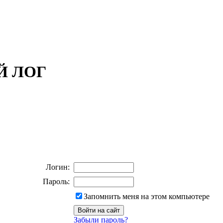
ОЙ ЛОГ
Логин:
Пароль:
Запомнить меня на этом компьютере
Забыли пароль?