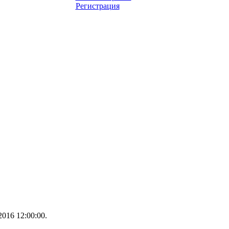
Регистрация
016 12:00:00.