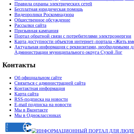
Правила охраны электрических сетей
Бесплатная юридическая помощь
Видеоролики Роскомнадзора
Общественное обсуждение
Рассылки сайта
Призывная кампания
Портал обратной связи с потребителями электроэнергии
Карта доступности объектов интернет–портала «Жить вм
Актуальная информация с реквизитами, необходимыми д
Администрации муниципального округа Сухой Лог
Контакты
Об официальном сайте
Связаться с администрацией сайта
Контактная информация
Карта сайта
RSS-подписка на новости
E-mail подписка на новости
Мы в Вконтакте
Мы в Одноклассниках