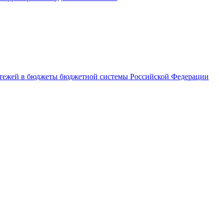
латежей в бюджеты бюджетной системы Российской Федерации