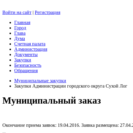
Войти на сайт
|
Регистрация
Главная
Город
Глава
Дума
Счетная палата
Администрация
Документы
Закупки
Безопасность
Обращения
Муниципальные закупки
Закупки Администрации городского округа Сухой Лог
Муниципальный заказ
Окончание приема заявок: 19.04.2016. Заявка размещена: 27.04.2