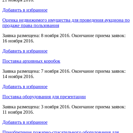
Добавить в избранное
Оценка недвижимого имущества для проведения аукциона по
продаже права пользования
Заявка размещена: 8 ноября 2016. Окончание приема заявок:
16 ноября 2016.
Добавить в избранное
Поставка архивных коробок
Заявка размещена: 7 ноября 2016. Окончание приема заявок:
14 ноября 2016.
Добавить в избранное
Поставка оборудования для презентации
Заявка размещена: 3 ноября 2016. Окончание приема заявок:
11 ноября 2016.
Добавить в избранное
Приобретение пожарно-спасательного оборудования для