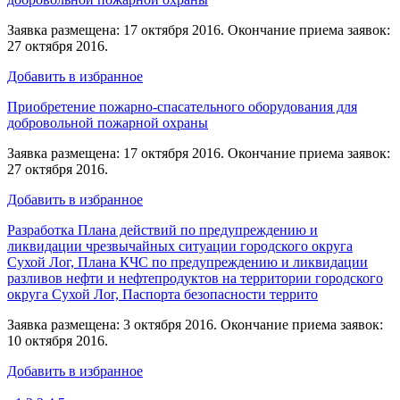
Заявка размещена: 17 октября 2016. Окончание приема заявок:
27 октября 2016.
Добавить в избранное
Приобретение пожарно-спасательного оборудования для
добровольной пожарной охраны
Заявка размещена: 17 октября 2016. Окончание приема заявок:
27 октября 2016.
Добавить в избранное
Разработка Плана действий по предупреждению и
ликвидации чрезвычайных ситуации городского округа
Сухой Лог, Плана КЧС по предупреждению и ликвидации
разливов нефти и нефтепродуктов на территории городского
округа Сухой Лог, Паспорта безопасности террито
Заявка размещена: 3 октября 2016. Окончание приема заявок:
10 октября 2016.
Добавить в избранное