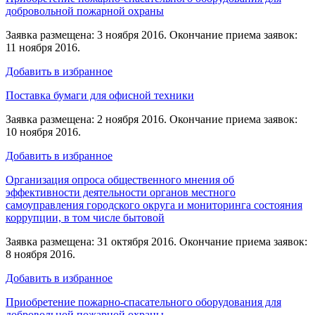
добровольной пожарной охраны
Заявка размещена: 3 ноября 2016. Окончание приема заявок:
11 ноября 2016.
Добавить в избранное
Поставка бумаги для офисной техники
Заявка размещена: 2 ноября 2016. Окончание приема заявок:
10 ноября 2016.
Добавить в избранное
Организация опроса общественного мнения об
эффективности деятельности органов местного
самоуправления городского округа и мониторинга состояния
коррупции, в том числе бытовой
Заявка размещена: 31 октября 2016. Окончание приема заявок:
8 ноября 2016.
Добавить в избранное
Приобретение пожарно-спасательного оборудования для
добровольной пожарной охраны