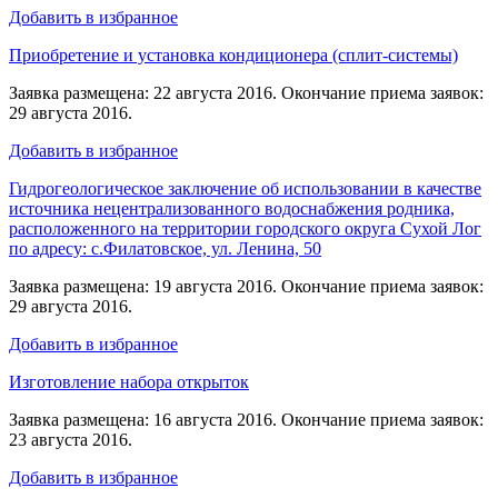
Добавить в избранное
Приобретение и установка кондиционера (сплит-системы)
Заявка размещена: 22 августа 2016. Окончание приема заявок:
29 августа 2016.
Добавить в избранное
Гидрогеологическое заключение об использовании в качестве
источника нецентрализованного водоснабжения родника,
расположенного на территории городского округа Сухой Лог
по адресу: с.Филатовское, ул. Ленина, 50
Заявка размещена: 19 августа 2016. Окончание приема заявок:
29 августа 2016.
Добавить в избранное
Изготовление набора открыток
Заявка размещена: 16 августа 2016. Окончание приема заявок:
23 августа 2016.
Добавить в избранное