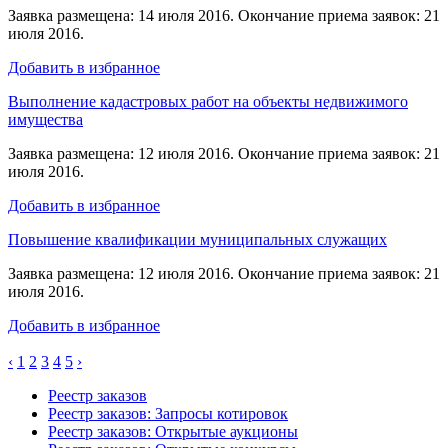
Заявка размещена: 14 июля 2016. Окончание приема заявок: 21
июля 2016.
Добавить в избранное
Выполнение кадастровых работ на объекты недвижимого
имущества
Заявка размещена: 12 июля 2016. Окончание приема заявок: 21
июля 2016.
Добавить в избранное
Повышение квалификации муниципальных служащих
Заявка размещена: 12 июля 2016. Окончание приема заявок: 21
июля 2016.
Добавить в избранное
‹
1
2
3
4
5
›
Реестр заказов
Реестр заказов: Запросы котировок
Реестр заказов: Открытые аукционы