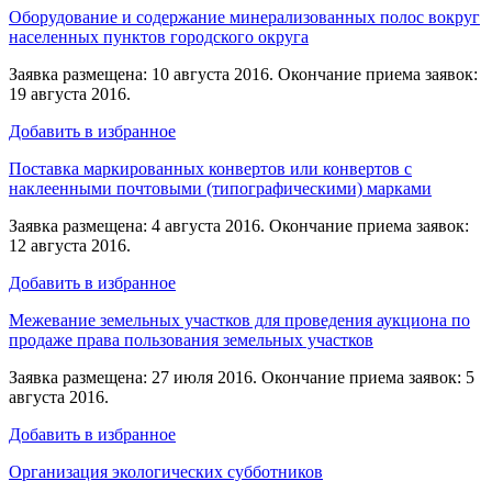
Оборудование и содержание минерализованных полос вокруг
населенных пунктов городского округа
Заявка размещена: 10 августа 2016. Окончание приема заявок:
19 августа 2016.
Добавить в избранное
Поставка маркированных конвертов или конвертов с
наклеенными почтовыми (типографическими) марками
Заявка размещена: 4 августа 2016. Окончание приема заявок:
12 августа 2016.
Добавить в избранное
Межевание земельных участков для проведения аукциона по
продаже права пользования земельных участков
Заявка размещена: 27 июля 2016. Окончание приема заявок: 5
августа 2016.
Добавить в избранное
Организация экологических субботников