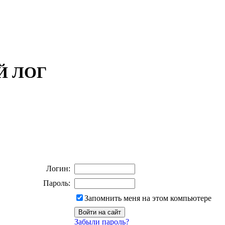
ОЙ ЛОГ
Логин:
Пароль:
Запомнить меня на этом компьютере
Забыли пароль?