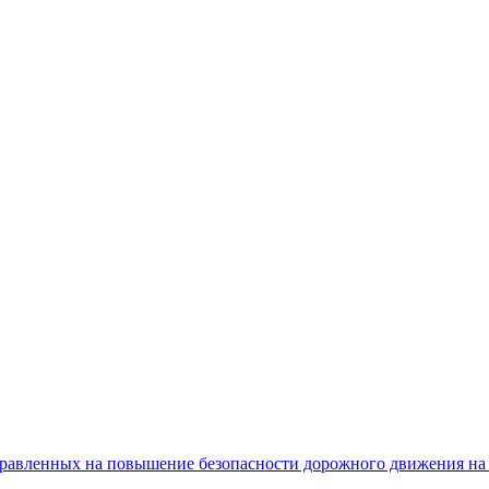
равленных на повышение безопасности дорожного движения на 