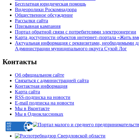
Бесплатная юридическая помощь
Видеоролики Роскомнадзора
Общественное обсуждение
Рассылки сайта
Призывная кампания
Портал обратной связи с потребителями электроэнергии
Карта доступности объектов интернет–портала «Жить вм
Актуальная информация с реквизитами, необходимыми д
Администрации муниципального округа Сухой Лог
Контакты
Об официальном сайте
Связаться с администрацией сайта
Контактная информация
Карта сайта
RSS-подписка на новости
E-mail подписка на новости
Мы в Вконтакте
Мы в Одноклассниках