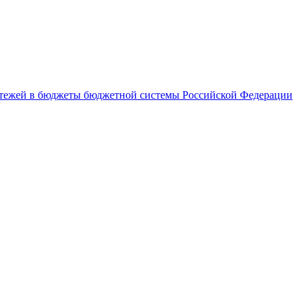
латежей в бюджеты бюджетной системы Российской Федерации