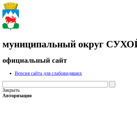
муниципальный округ СУХ
официальный сайт
Версия сайта для слабовидящих
Закрыть
Авторизация