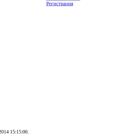
Регистрация
014 15:15:00.