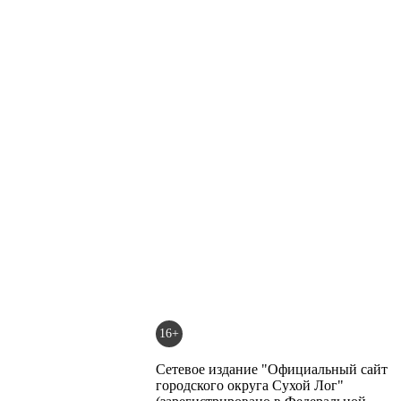
16+
Сетевое издание "Официальный сайт
городского округа Сухой Лог"