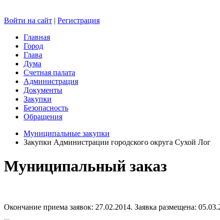
Войти на сайт
|
Регистрация
Главная
Город
Глава
Дума
Счетная палата
Администрация
Документы
Закупки
Безопасность
Обращения
Муниципальные закупки
Закупки Администрации городского округа Сухой Лог
Муниципальный заказ
Окончание приема заявок: 27.02.2014. Заявка размещена: 05.03.2