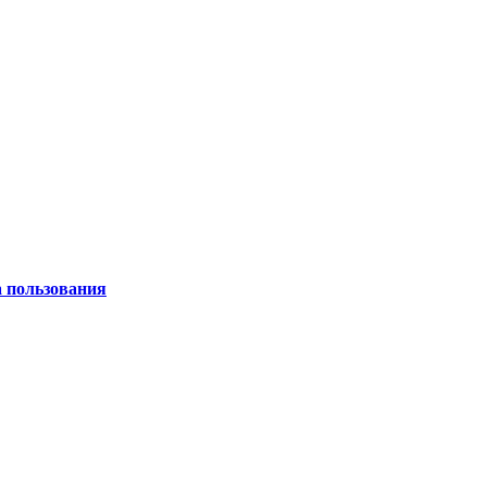
а пользования