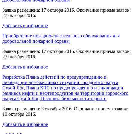
Заявка размещена: 17 октября 2016. Окончание приема заявок:
27 октября 2016.
Добавить в избранное
Приобретение пожарно-спасательного оборудования для
добровольной пожарной охраны
Заявка размещена: 17 октября 2016. Окончание приема заявок:
27 октября 2016.
Добавить в избранное
Разработка Плана действий по предупреждению и
ликвидации чрезвычайных ситуации городского округа
Сухой Лог, Плана КЧС по предупреждению и ликвидации
разливов нефти и нефтепродуктов на территории городского
округа Сухой Лог, Паспорта безопасности террито
Заявка размещена: 3 октября 2016. Окончание приема заявок:
10 октября 2016.
Добавить в избранное