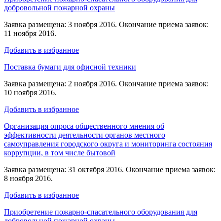
добровольной пожарной охраны
Заявка размещена: 3 ноября 2016. Окончание приема заявок:
11 ноября 2016.
Добавить в избранное
Поставка бумаги для офисной техники
Заявка размещена: 2 ноября 2016. Окончание приема заявок:
10 ноября 2016.
Добавить в избранное
Организация опроса общественного мнения об
эффективности деятельности органов местного
самоуправления городского округа и мониторинга состояния
коррупции, в том числе бытовой
Заявка размещена: 31 октября 2016. Окончание приема заявок:
8 ноября 2016.
Добавить в избранное
Приобретение пожарно-спасательного оборудования для
добровольной пожарной охраны