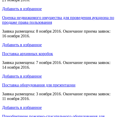
Добавить в избранное
Оценка недвижимого имущества для проведения аукциона по
продаже права пользования
Заявка размещена: 8 ноября 2016. Окончание приема заявок:
16 ноября 2016.
Добавить в избранное
Поставка архивных коробок
Заявка размещена: 7 ноября 2016. Окончание приема заявок:
14 ноября 2016.
Добавить в избранное
Поставка оборудования для презентации
Заявка размещена: 3 ноября 2016. Окончание приема заявок:
11 ноября 2016.
Добавить в избранное
Приобретение пожарно-спасательного оборудования для