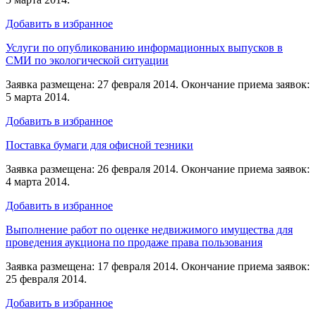
Добавить в избранное
Услуги по опубликованию информационных выпусков в
СМИ по экологической ситуации
Заявка размещена: 27 февраля 2014. Окончание приема заявок:
5 марта 2014.
Добавить в избранное
Поставка бумаги для офисной тезники
Заявка размещена: 26 февраля 2014. Окончание приема заявок:
4 марта 2014.
Добавить в избранное
Выполнение работ по оценке недвижимого имущества для
проведения аукциона по продаже права пользования
Заявка размещена: 17 февраля 2014. Окончание приема заявок:
25 февраля 2014.
Добавить в избранное