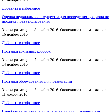
Добавить в избранное
Оценка недвижимого имущества для проведения аукциона по
продаже права пользования
Заявка размещена: 8 ноября 2016. Окончание приема заявок:
16 ноября 2016.
Добавить в избранное
Поставка архивных коробок
Заявка размещена: 7 ноября 2016. Окончание приема заявок:
14 ноября 2016.
Добавить в избранное
Поставка оборудования для презентации
Заявка размещена: 3 ноября 2016. Окончание приема заявок:
11 ноября 2016.
Добавить в избранное
Приобретение пожарно-спасательного оборудования для