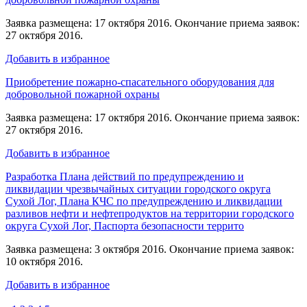
Заявка размещена: 17 октября 2016. Окончание приема заявок:
27 октября 2016.
Добавить в избранное
Приобретение пожарно-спасательного оборудования для
добровольной пожарной охраны
Заявка размещена: 17 октября 2016. Окончание приема заявок:
27 октября 2016.
Добавить в избранное
Разработка Плана действий по предупреждению и
ликвидации чрезвычайных ситуации городского округа
Сухой Лог, Плана КЧС по предупреждению и ликвидации
разливов нефти и нефтепродуктов на территории городского
округа Сухой Лог, Паспорта безопасности террито
Заявка размещена: 3 октября 2016. Окончание приема заявок:
10 октября 2016.
Добавить в избранное