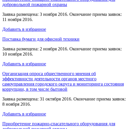
добровольной пожарной охраны
Заявка размещена: 3 ноября 2016. Окончание приема заявок:
11 ноября 2016.
Добавить в избранное
Поставка бумаги для офисной техники
Заявка размещена: 2 ноября 2016. Окончание приема заявок:
10 ноября 2016.
Добавить в избранное
Организация опроса общественного мнения об
эффективности деятельности органов местного
самоуправления городского округа и мониторинга состояния
коррупции, в том числе бытовой
Заявка размещена: 31 октября 2016. Окончание приема заявок:
8 ноября 2016.
Добавить в избранное
Приобретение пожарно-спасательного оборудования для
добровольной пожарной охраны