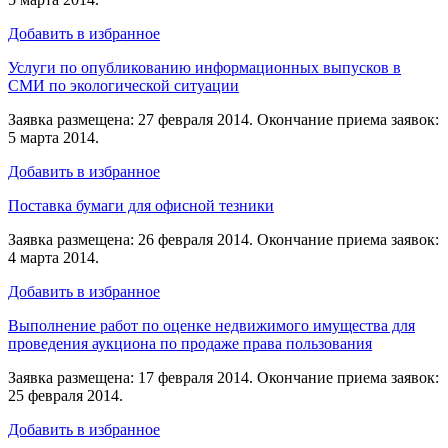
Добавить в избранное
Услуги по опубликованию информационных выпусков в
СМИ по экологической ситуации
Заявка размещена: 27 февраля 2014. Окончание приема заявок:
5 марта 2014.
Добавить в избранное
Поставка бумаги для офисной тезники
Заявка размещена: 26 февраля 2014. Окончание приема заявок:
4 марта 2014.
Добавить в избранное
Выполнение работ по оценке недвижимого имущества для
проведения аукциона по продаже права пользования
Заявка размещена: 17 февраля 2014. Окончание приема заявок:
25 февраля 2014.
Добавить в избранное