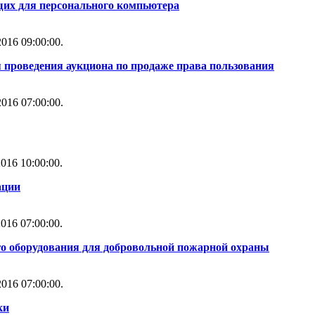
их для персонального компьютера
016 09:00:00.
 проведения аукциона по продаже права пользования
016 07:00:00.
016 10:00:00.
ации
016 07:00:00.
го оборудования для добровольной пожарной охраны
016 07:00:00.
ки