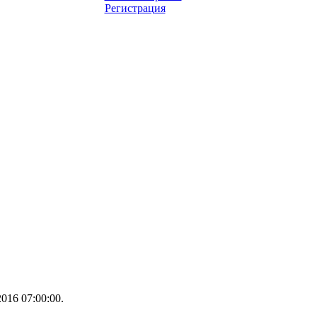
Регистрация
016 07:00:00.