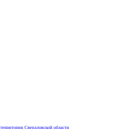
территории Свердловской области