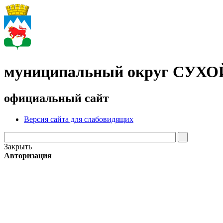
муниципальный округ СУХ
официальный сайт
Версия сайта для слабовидящих
Закрыть
Авторизация