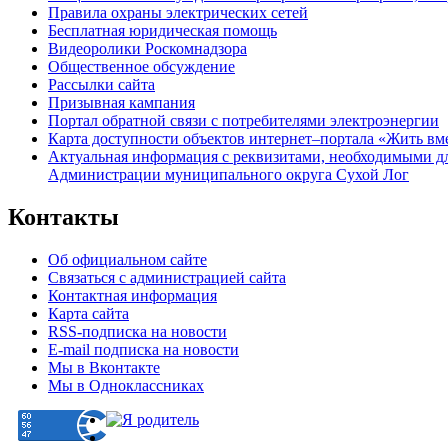
Правила охраны электрических сетей
Бесплатная юридическая помощь
Видеоролики Роскомнадзора
Общественное обсуждение
Рассылки сайта
Призывная кампания
Портал обратной связи с потребителями электроэнергии
Карта доступности объектов интернет–портала «Жить вм
Актуальная информация с реквизитами, необходимыми д
Администрации муниципального округа Сухой Лог
Контакты
Об официальном сайте
Связаться с администрацией сайта
Контактная информация
Карта сайта
RSS-подписка на новости
E-mail подписка на новости
Мы в Вконтакте
Мы в Одноклассниках