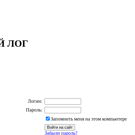
ОЙ ЛОГ
Логин:
Пароль:
Запомнить меня на этом компьютере
Забыли пароль?