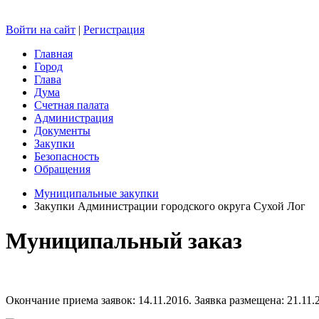
Войти на сайт
|
Регистрация
Главная
Город
Глава
Дума
Счетная палата
Администрация
Документы
Закупки
Безопасность
Обращения
Муниципальные закупки
Закупки Администрации городского округа Сухой Лог
Муниципальный заказ
Окончание приема заявок: 14.11.2016. Заявка размещена: 21.11.2