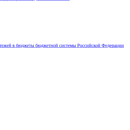
латежей в бюджеты бюджетной системы Российской Федерации