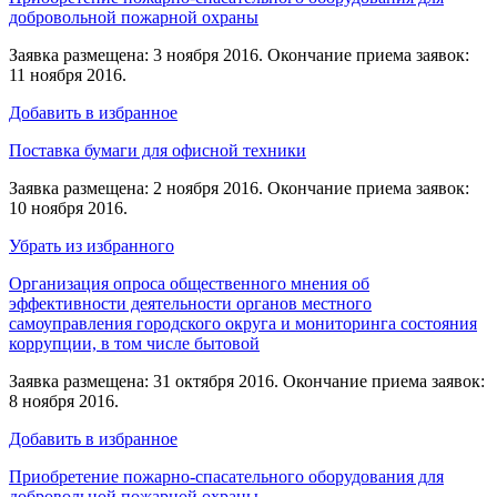
добровольной пожарной охраны
Заявка размещена: 3 ноября 2016. Окончание приема заявок:
11 ноября 2016.
Добавить в избранное
Поставка бумаги для офисной техники
Заявка размещена: 2 ноября 2016. Окончание приема заявок:
10 ноября 2016.
Убрать из избранного
Организация опроса общественного мнения об
эффективности деятельности органов местного
самоуправления городского округа и мониторинга состояния
коррупции, в том числе бытовой
Заявка размещена: 31 октября 2016. Окончание приема заявок:
8 ноября 2016.
Добавить в избранное
Приобретение пожарно-спасательного оборудования для
добровольной пожарной охраны