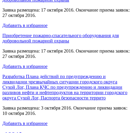
Заявка размещена: 17 октября 2016. Окончание приема заявок:
27 октября 2016.
Добавить в избранное
Приобретение пожарно-спасательного оборудования для
добровольной пожарной охраны
Заявка размещена: 17 октября 2016. Окончание приема заявок:
27 октября 2016.
Добавить в избранное
Разработка Плана действий по предупреждению и
ликвидации чрезвычайных ситуации городского округа
Сухой Лог, Плана КЧС по предупреждению и ликвидации
разливов нефти и нефтепродуктов на территории городского
округа Сухой Лог, Паспорта безопасности террито
Заявка размещена: 3 октября 2016. Окончание приема заявок:
10 октября 2016.
Добавить в избранное