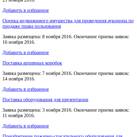
Добавить в избранное
Оценка недвижимого имущества для проведения аукциона по
продаже права пользования
Заявка размещена: 8 ноября 2016. Окончание приема заявок:
16 ноября 2016.
Добавить в избранное
Поставка архивных коробок
Заявка размещена: 7 ноября 2016. Окончание приема заявок:
14 ноября 2016.
Добавить в избранное
Поставка оборудования для презентации
Заявка размещена: 3 ноября 2016. Окончание приема заявок:
11 ноября 2016.
Добавить в избранное
Приобретение пожарно-спасательного оборудования для