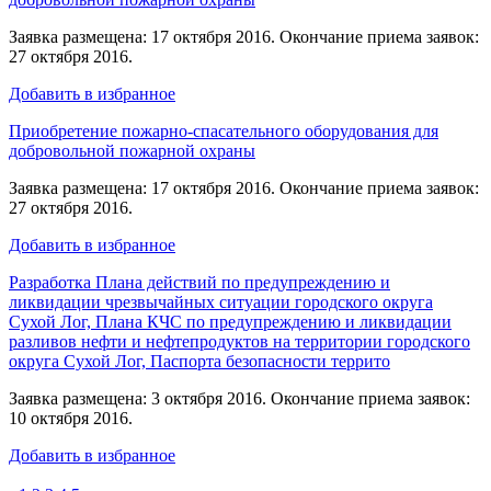
Заявка размещена: 17 октября 2016. Окончание приема заявок:
27 октября 2016.
Добавить в избранное
Приобретение пожарно-спасательного оборудования для
добровольной пожарной охраны
Заявка размещена: 17 октября 2016. Окончание приема заявок:
27 октября 2016.
Добавить в избранное
Разработка Плана действий по предупреждению и
ликвидации чрезвычайных ситуации городского округа
Сухой Лог, Плана КЧС по предупреждению и ликвидации
разливов нефти и нефтепродуктов на территории городского
округа Сухой Лог, Паспорта безопасности террито
Заявка размещена: 3 октября 2016. Окончание приема заявок:
10 октября 2016.
Добавить в избранное