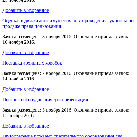
Добавить в избранное
Оценка недвижимого имущества для проведения аукциона по
продаже права пользования
Заявка размещена: 8 ноября 2016. Окончание приема заявок:
16 ноября 2016.
Добавить в избранное
Поставка архивных коробок
Заявка размещена: 7 ноября 2016. Окончание приема заявок:
14 ноября 2016.
Добавить в избранное
Поставка оборудования для презентации
Заявка размещена: 3 ноября 2016. Окончание приема заявок:
11 ноября 2016.
Добавить в избранное
Приобретение пожарно-спасательного оборудования для