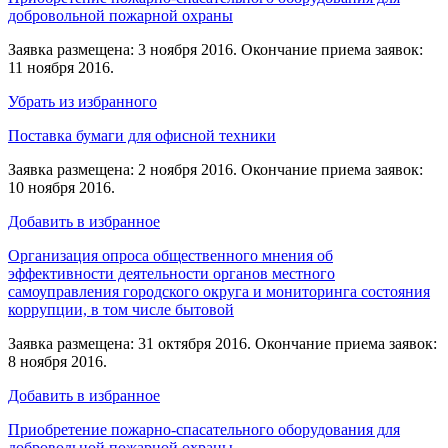
добровольной пожарной охраны
Заявка размещена: 3 ноября 2016. Окончание приема заявок:
11 ноября 2016.
Убрать из избранного
Поставка бумаги для офисной техники
Заявка размещена: 2 ноября 2016. Окончание приема заявок:
10 ноября 2016.
Добавить в избранное
Организация опроса общественного мнения об
эффективности деятельности органов местного
самоуправления городского округа и мониторинга состояния
коррупции, в том числе бытовой
Заявка размещена: 31 октября 2016. Окончание приема заявок:
8 ноября 2016.
Добавить в избранное
Приобретение пожарно-спасательного оборудования для
добровольной пожарной охраны