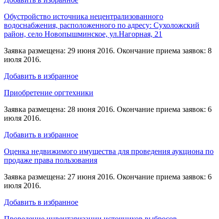
Обустройство источника нецентрализованного
водоснабжения, расположенного по адресу: Сухоложский
район, село Новопышминское, ул.Нагорная, 21
Заявка размещена: 29 июня 2016. Окончание приема заявок: 8
июля 2016.
Добавить в избранное
Приобретение оргтехники
Заявка размещена: 28 июня 2016. Окончание приема заявок: 6
июля 2016.
Добавить в избранное
Оценка недвижимого имущества для проведения аукциона по
продаже права пользования
Заявка размещена: 27 июня 2016. Окончание приема заявок: 6
июля 2016.
Добавить в избранное
Проведение инвентаризации источников выбросов,