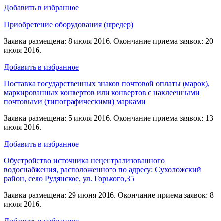
Добавить в избранное
Приобретение оборудования (шредер)
Заявка размещена: 8 июля 2016. Окончание приема заявок: 20
июля 2016.
Добавить в избранное
Поставка государственных знаков почтовой оплаты (марок),
маркированных конвертов или конвертов с наклеенными
почтовыми (типографическими) марками
Заявка размещена: 5 июля 2016. Окончание приема заявок: 13
июля 2016.
Добавить в избранное
Обустройство источника нецентрализованного
водоснабжения, расположенного по адресу: Сухоложский
район, село Рудянское, ул. Горького,35
Заявка размещена: 29 июня 2016. Окончание приема заявок: 8
июля 2016.
Добавить в избранное